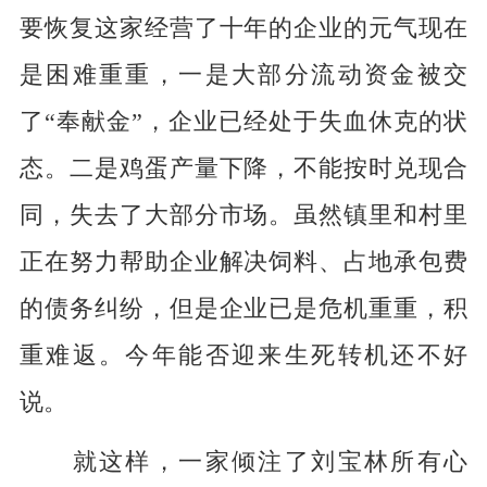
要恢复这家经营了十年的企业的元气现在
是困难重重，一是大部分流动资金被交
了“奉献金”，企业已经处于失血休克的状
态。二是鸡蛋产量下降，不能按时兑现合
同，失去了大部分市场。虽然镇里和村里
正在努力帮助企业解决饲料、占地承包费
的债务纠纷，但是企业已是危机重重，积
重难返。今年能否迎来生死转机还不好
说。
就这样，一家倾注了刘宝林所有心