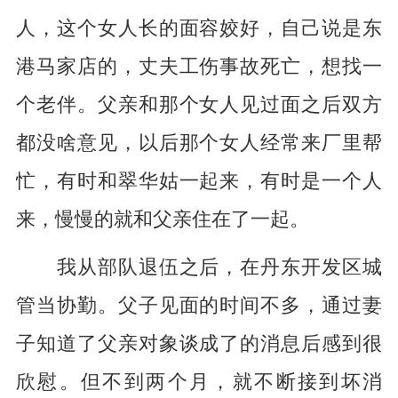
人，这个女人长的面容姣好，自己说是东
港马家店的，丈夫工伤事故死亡，想找一
个老伴。父亲和那个女人见过面之后双方
都没啥意见，以后那个女人经常来厂里帮
忙，有时和翠华姑一起来，有时是一个人
来，慢慢的就和父亲住在了一起。
我从部队退伍之后，在丹东开发区城
管当协勤。父子见面的时间不多，通过妻
子知道了父亲对象谈成了的消息后感到很
欣慰。但不到两个月，就不断接到坏消