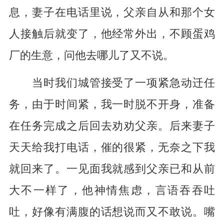
息，妻子在电话里说，父亲自从和那个女
人接触后就变了，他经常外出，不顾蛋鸡
厂的生意，问他去哪儿了又不说。
当时我们城管接受了一项紧急动迁任
务，由于时间紧，我一时脱不开身，准备
在任务完成之后回去劝劝父亲。后来妻子
天天给我打电话，催的很紧，无奈之下我
就回来了。一见面我就感到父亲已和从前
大不一样了，他神情焦虑，言语吞吞吐
吐，好像有满腹的话想说而又不敢说。嘴