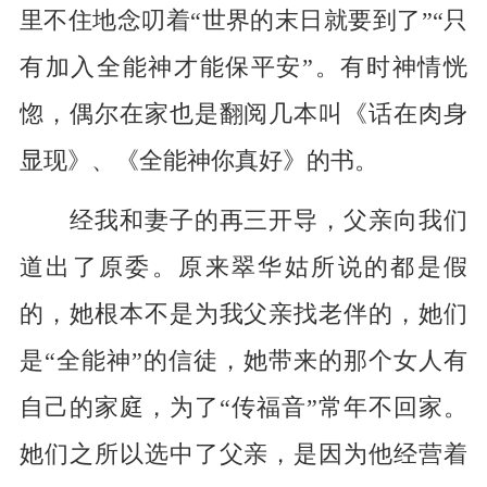
里不住地念叨着“世界的末日就要到了”“只
有加入全能神才能保平安”。有时神情恍
惚，偶尔在家也是翻阅几本叫《话在肉身
显现》、《全能神你真好》的书。
经我和妻子的再三开导，父亲向我们
道出了原委。原来翠华姑所说的都是假
的，她根本不是为我父亲找老伴的，她们
是“全能神”的信徒，她带来的那个女人有
自己的家庭，为了“传福音”常年不回家。
她们之所以选中了父亲，是因为他经营着