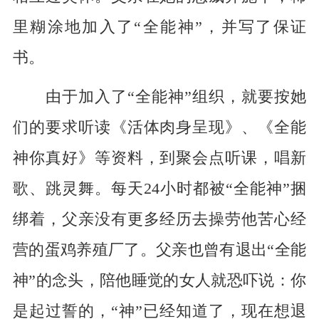
里糊涂地加入了“全能神”，并写了保证
书。
由于加入了“全能神”组织，就要按她
们的要求听读《活体肉身呈现》、《全能
神你真好》等资料，到聚会点听课，唱新
歌、跳灵舞。每天24小时都被“全能神”捆
绑着，父亲没有更多经历去操劳他苦心经
营的蛋鸡养殖厂了。父亲也曾有退出“全能
神”的念头，陪他睡觉的女人就恐吓说：你
是起过誓的，“神”已经知道了，现在想退