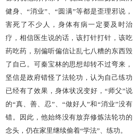
健身、“消业”、“圆满”等都是歪理邪说，
害死了不少人，身体有病一定要及时治
疗，相信医生说的话，该打针打针，该吃
药吃药，别偏听偏信让乱七八糟的东西毁
了自己。可秦宝林的思想却转不过弯来，
坚信是政府错怪了法轮功，认为自己练功
已经有了效果，身体状况变好，“师父”说
的“真、善、忍”、“做好人”和“消业”没有
错。因此，他始终没有放弃修炼法轮功的
念头，仍在家里继续偷着“学法”、练功。