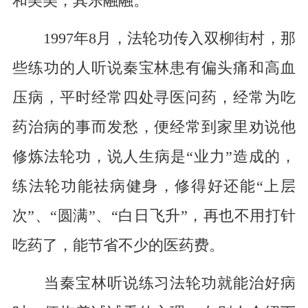
和美美，其乐融融。
1997年8月，法轮功传入双柳街村，那
些练功的人听说秦宝林患有偏头痛和高血
压病，平时经常四处寻医问药，经常为吃
药治病的事而发愁，便经常到家里劝说他
修炼法轮功，说人生病是“业力”造成的，
练法轮功能祛病健身，修得好还能“上层
次”、“圆满”、“白日飞升”，再也不用打针
吃药了，能节省不少的医药费。
当秦宝林听说练习法轮功就能治好病