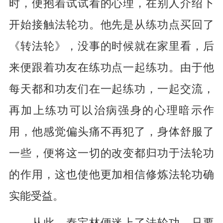
时，便抱着试试看的心理，在别人介绍下
开始接触法轮功。他先是从练功点买回了
《转法轮》，没事的时候就在家里看，后
来便跟着功友在练功点一起练功。由于他
每天都和功友们在一起练功，一起交流，
再加上练功可以治病强身的心理暗示作
用，他感觉偏头痛不再犯了，身体舒服了
一些，便将这一切的改变都归功于法轮功
的作用，这也使他更加相信修炼法轮功确
实能受益。