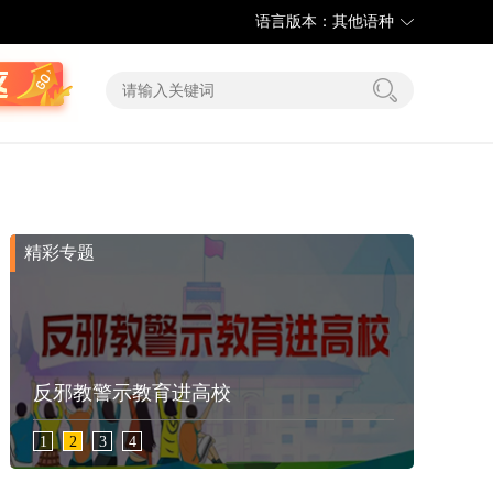
语言版本：其他语种