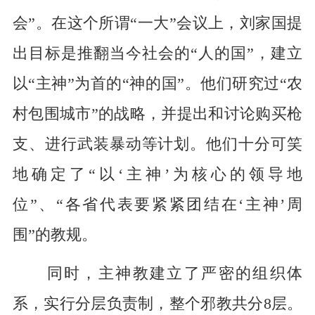
会”。在这个所谓“一大”会议上，刘家国提
出目标是推翻当今社会的“人的国”，建立
以“主神”为首的“神的国”。他们研究过“农
村包围城市”的战略，并提出和讨论购买枪
支、进行武装暴动等计划。他们十分可笑
地确定了“以‘主神’为核心的领导地
位”、“各省代表要紧紧团结在‘主神’周
围”的教规。
同时，主神教建立了严密的组织体
系，实行分层负责制，整个邪教共分
8
层。