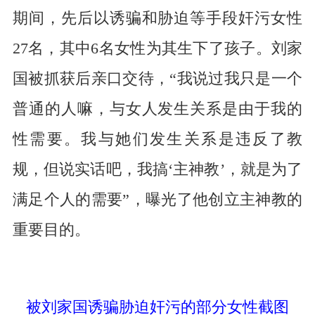
期间，先后以诱骗和胁迫等手段奸污女性
27
名，其中
6
名女性为其生下了孩子。刘家
国被抓获后亲口交待，“我说过我只是一个
普通的人嘛，与女人发生关系是由于我的
性需要。我与她们发生关系是违反了教
规，但说实话吧，我搞‘主神教’，就是为了
满足个人的需要”，曝光了他创立主神教的
重要目的。
被刘家国诱骗胁迫奸污的部分女性截图