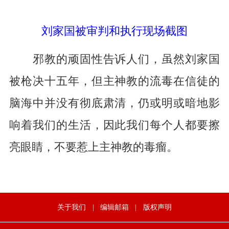
刘家国被审判和执行现场截图
邪教的顽固性告诉人们，虽然刘家国
被枪决十五年，但主神教的流毒在信徒的
脑海中并没有彻底肃清，仍或明或暗地影
响着我们的生活，因此我们每个人都要擦
亮眼睛，不要惹上主神教的毒瘤。
关于我们
|
编辑邮箱
|
版权声明