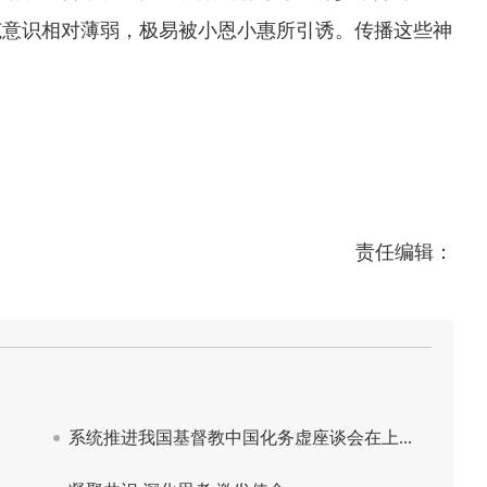
范意识相对薄弱，极易被小恩小惠所引诱。传播这些神
责任编辑：