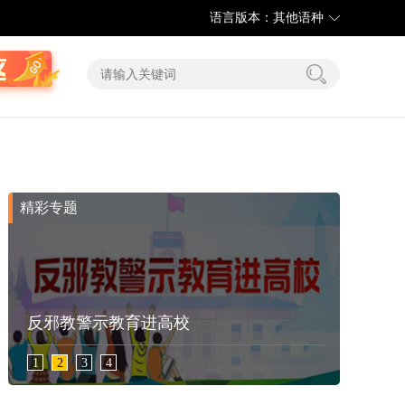
语言版本：其他语种