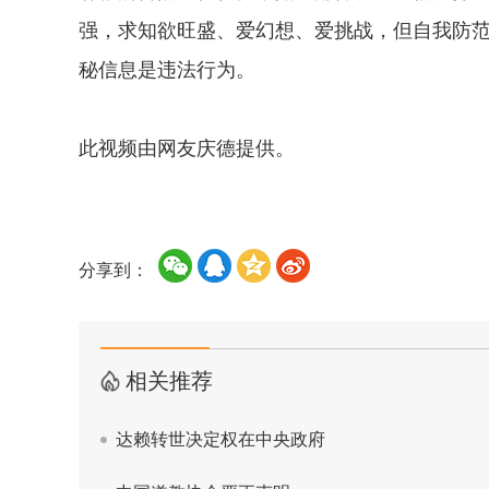
强，求知欲旺盛、爱幻想、爱挑战，但自我防
秘信息是违法行为。
此视频由网友庆德提供。
分享到：