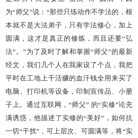
为“师父”说：“那些只练动作不学法的，根
本就不是大法弟子，只有学法修心，加上
圆满，这才是真正的修炼，而且还要“弘
法”。”为了及时了解和掌握“师父”的最新
经文，我们几个人在我家设了个点，我把
平时在工地上干活赚的血汗钱全用来买了
电脑、打印机等设备，印制宣传品、小册
子上。通过互联网，“师父” 的“实修”论充
满诱惑，他描述了实修的“美好”，如何抗
一切“干扰”，可上层次、可圆满等，将“实