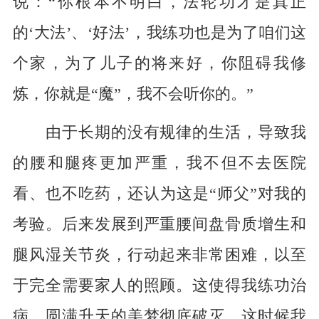
说：“你根本不明白，法轮功才是真正
的‘大法’、‘好法’，我练功也是为了咱们这
个家，为了儿子的将来好，你阻碍我修
炼，你就是“魔”，我不会听你的。”
由于长期的没有规律的生活，导致我
的腰和腿疼更加严重，我不但不去医院
看、也不吃药，还认为这是“师父”对我的
考验。后来发展到严重腰间盘骨质增生和
腿风湿关节炎，行动起来非常困难，以至
于完全需要家人的照顾。这使得我练功治
病、圆满升天的美梦彻底破灭，这时候我