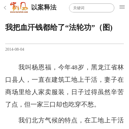
以案释法
我把血汗钱都给了“法轮功”（图)
2014-08-04
我叫杨恩福，今年48岁，黑龙江省林
口县人，一直在建筑工地上干活，妻子在
商场里给人家卖服装，日子过得虽然辛苦
了点，但一家三口却也吃穿不愁。
我们北方气候的特点，在工地上干活