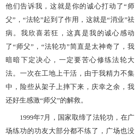
他们告诉我，这就是你的诚心打动了“师
父”，“法轮”起到了作用，这就是“消业”祛
病。我欣喜若狂，这真是我的诚心感动
了“师父”，“法轮功”简直是太神奇了，我
暗暗下定决心，一定要苦心修练法轮大
法。一次在工地上干活，由于我精力不集
中，险些从架子上摔下来，庆幸之余，我
还好生感激“师父”的解救。
1999年7月，国家取缔了法轮功，在广
场练功的功友大部分都不练了，广场也没