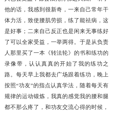
他的话，我感到很新奇，一来自己常年干
体力活，致使腰肌劳损，练了能祛病，这
是好事；二来自己反正也是闲来无事练好
了可以全家受益，一举两得。于是从负责
人那里买了一本《转法轮》的书和练功的
录像带，认认真真的开始了我的练功之
路。每天早上我都去广场跟着练功，晚上
按照“功友”的指点认真学法，随着每天有
规律的运动锻炼，我真的感觉我的腰和腿
都不那么疼了，和功友交流心得的时候，