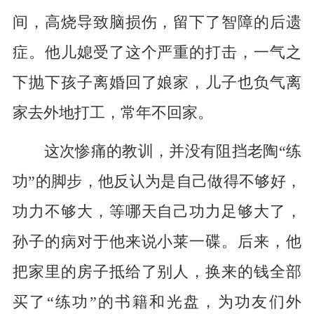
间，高烧导致脑损伤，留下了智障的后遗
症。他儿媳受了这个严重的打击，一气之
下抛下孩子离婚回了娘家，儿子也负气离
家去外地打工，常年不回家。
这次惨痛的教训，并没有阻挡老陶“练
功”的脚步，他反认为是自己做得不够好，
功力不够大，等哪天自己功力足够大了，
孙子的病对于他来说小莱一碟。后来，他
把家里的房子抵给了别人，换来的钱全部
买了“练功”的书籍和光盘，为功友们外