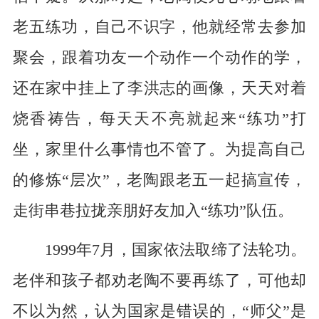
老五练功，自己不识字，他就经常去参加
聚会，跟着功友一个动作一个动作的学，
还在家中挂上了李洪志的画像，天天对着
烧香祷告，每天天不亮就起来“练功”打
坐，家里什么事情也不管了。为提高自己
的修炼“层次”，老陶跟老五一起搞宣传，
走街串巷拉拢亲朋好友加入“练功”队伍。
1999年7月，国家依法取缔了法轮功。
老伴和孩子都劝老陶不要再练了，可他却
不以为然，认为国家是错误的，“师父”是