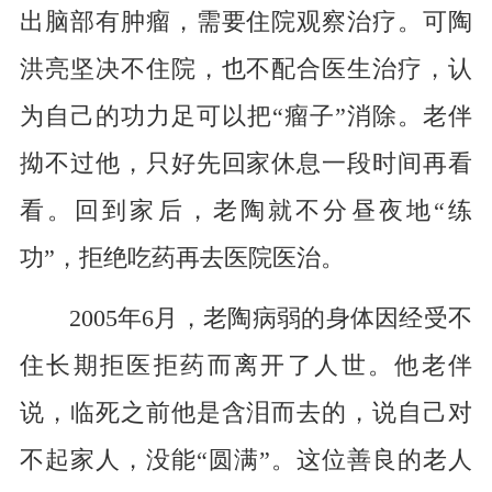
出脑部有肿瘤，需要住院观察治疗。可陶
洪亮坚决不住院，也不配合医生治疗，认
为自己的功力足可以把“瘤子”消除。老伴
拗不过他，只好先回家休息一段时间再看
看。回到家后，老陶就不分昼夜地“练
功”，拒绝吃药再去医院医治。
2005年6月，老陶病弱的身体因经受不
住长期拒医拒药而离开了人世。他老伴
说，临死之前他是含泪而去的，说自己对
不起家人，没能“圆满”。这位善良的老人