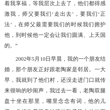
着我享福，等我层次上去了，他们都得感
激我，师父要我们‘走出去’，要我们‘正
法’，在师父最需要我们的时候我们拥护
他，到时候他一定会让我们圆满、上天国
的。”
2002年5月10日早晨，我的一个朋友结
婚，那个朋友正好跟老陶家是邻居。一大
早，我就到了他们村，还没走进门口就传
来很响的吵闹声，我过去一看，老陶双腿
盘十坐在那里，嘴里念念有词，他的儿