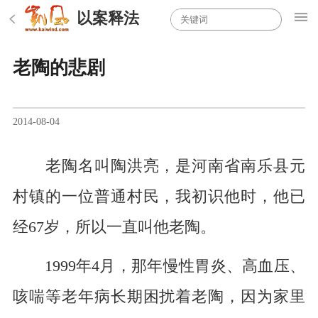
以案释法
老陶的悲剧
2014-08-04
老陶名叫陶洪亮，是河南省南乐县元
村镇的一位普通村民，我初识他时，他已
经67岁，所以一直叫他老陶。
1999年4月，那年慢性胃炎、高血压、
咳喘等老年病长期困扰着老陶，因为家里