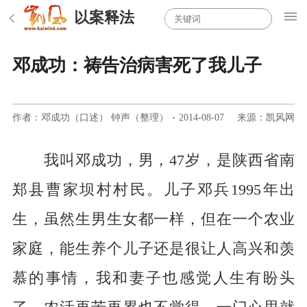
以案释法
邓成功：祷告治病害死了我儿子
作者：邓成功（口述） 钟声（整理）
·
2014-08-07
来源：凯风网
我叫邓成功，男，47岁，是陕西省南
郑县曹家坝村村民。儿子邓兵1995年出
生，虽然生男生女都一样，但在一个农业
家庭，能生养个儿子还是很让人高兴和羡
慕的事情，我和妻子也感觉人生有盼头