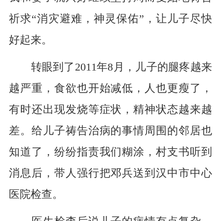
祈求“消灾避难，神灵保佑”，让儿子尽快
好起来。
转眼到了2011年8月，儿子的腿疼越来
越严重，食欲也开始减低，人也更瘦了，
有时还出现发烧等症状，精神状态越来越
差。给儿子祷告治病的事情周围的邻居也
知道了，纷纷指责我们糊涂，村支书听到
消息后，带人强行把邓兵送到汉中市中心
医院检查。