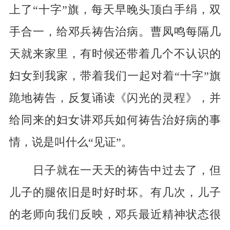
上了“十字”旗，每天早晚头顶白手绢，双
手合一，给邓兵祷告治病。曹凤鸣每隔几
天就来家里，有时候还带着几个不认识的
妇女到我家，带着我们一起对着“十字”旗
跪地祷告，反复诵读《闪光的灵程》，并
给同来的妇女讲邓兵如何祷告治好病的事
情，说是叫什么“见证”。
日子就在一天天的祷告中过去了，但
儿子的腿依旧是时好时坏。有几次，儿子
的老师向我们反映，邓兵最近精神状态很