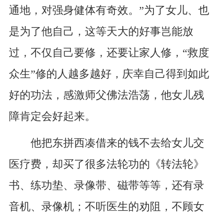
通地，对强身健体有奇效。”为了女儿、也
是为了他自己，这等天大的好事岂能放
过，不仅自己要修，还要让家人修，“救度
众生”修的人越多越好，庆幸自己得到如此
好的功法，感激师父佛法浩荡，他女儿残
障肯定会好起来。
他把东拼西凑借来的钱不去给女儿交
医疗费，却买了很多法轮功的《转法轮》
书、练功垫、录像带、磁带等等，还有录
音机、录像机；不听医生的劝阻，不顾女