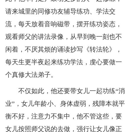
请来城里的同修功友辅导练功、学法交
流，每天放着音响磁带，摆开练功姿态，
观看师父的讲法录像，从早到晚一刻也不
闲着，不厌其烦的诵读抄写《转法轮》，
每天生更半夜起来练功学法，虔心要做一
个真修大法弟子。
不仅如此，他还要带女儿一起功练“消
业”，女儿年龄小、身体虚弱，残障本就平
衡不好，注意力不集中，他不管这些，要
女儿按照师父说的去做，强行让女儿像正