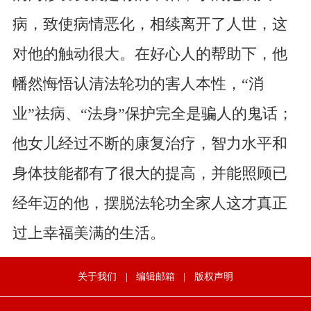
病，致使病情恶化，相续离开了人世，这
对他的触动很大。在好心人的帮助下，他
幡然悔悟认清法轮功的害人本性，“消
业”祛病、“法身”保护完全是骗人的鬼话；
他女儿经过不断的康复治疗，智力水平和
身体技能都有了很大的提高，并能照顾已
经年迈的他，摆脱法轮功全家人这才真正
过上幸福美满的生活。
关于我们
|
编辑邮箱
|
版权声明