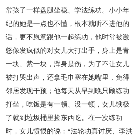
常孩子一样盘腿坐稳、学法练功。小小年
纪的她是一点也不懂，根本就听不进他的
话，更不愿意跟他一起练功，他时常被激
怒像发疯似的对女儿大打出手，身上是青
一块、紫一块，浑身是伤，为了不让女儿
被打哭出声，还拿毛巾塞在她嘴里，免得
邻居发现干预；他每天从早到晚只顾练功
打坐，吃饭是有一顿、没一顿，女儿饿极
了就到垃圾桶里捡东西吃。在一次练功
时，女儿愤恨的说：“法轮功真讨厌、李洪