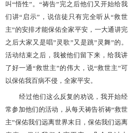
叫“悟性”。“祷告”完之后他们又开始给我
们讲“启示”，说信徒只有完全听从“救世
主”的安排才能保佑全家平安，一大通讲完
之后大家又是唱”灵歌”又是跳”灵舞”的。
活动结束之后，我被他们留下来，给我讲
了好一通“救世主”的伟大，说“救世主”可
以保佑我百病不侵，全家平安。
经过他们这么反复的劝说，我开始经
常参加他们的活动，从每天祷告祈祷“救世
主”保佑我们远离世界末日，保佑我们远离