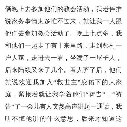
俩晚上去参加他们的教会活动，我老伴推
说家务事情太多忙不过来，就让我一人跟
他们去参加教会活动了。晚上七点多，我
和他们一起走了有十来里路，走到邻村一
户人家，走进去一看，坐满了一屋子人，
后来陆续又来了几个。看人齐了后，他们
就说欢迎我加入“救世主”庇佑下的大家
庭，紧接着就让我学着他们“祷告”，“祷
告”了一会儿有人突然高声讲起一通话，我
听不懂他讲的什么意思，后来才知道这