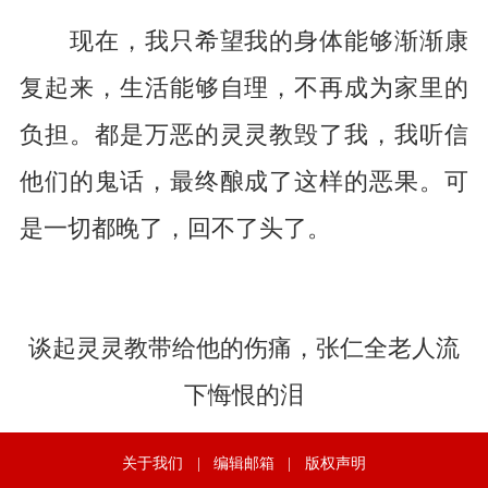
现在，我只希望我的身体能够渐渐康
复起来，生活能够自理，不再成为家里的
负担。都是万恶的灵灵教毁了我，我听信
他们的鬼话，最终酿成了这样的恶果。可
是一切都晚了，回不了头了。
谈起灵灵教带给他的伤痛，张仁全老人流
下悔恨的泪
关于我们
|
编辑邮箱
|
版权声明