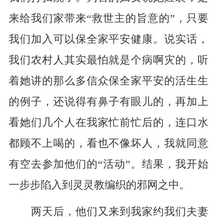
来给我们家带来“救世主的旨意的”，只要
我们加入可以保全家平安健康。说实话，
我们农村人其实最怕就是个病啊灾的，听
着她讲的那么多信众保全家平安的活生生
的例子，还说得有鼻子有眼儿的，再加上
看她们几个人在我家忙前忙后的，连口水
都顾不上喝的，看也不像坏人，我就同意
有空去参加他们的“活动”。结果，我开始
一步步陷入到灵灵教编织的邪网之中。
两天后，他们又来到我家约我们夫妻