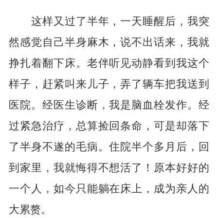
这样又过了半年，一天睡醒后，我突
然感觉自己半身麻木，说不出话来，我就
挣扎着翻下床。老伴听见动静看到我这个
样子，赶紧叫来儿子，弄了辆车把我送到
医院。经医生诊断，我是脑血栓发作。经
过紧急治疗，总算捡回条命，可是却落下
了半身不遂的毛病。住院半个多月后，回
到家里，我就悔得不想活了！原本好好的
一个人，如今只能躺在床上，成为亲人的
大累赘。