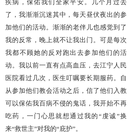
疾病，保佑我们全家平安。几个月过去
了，我渐渐沉迷其中，每天昼伏夜出的参
加他们的活动。渐渐的老伴儿也感觉到了
我的反常，晚上就不让我出门。可是每次
我都不顾她的反对跑出去参加他们的活
动。我以前一直有点高血压，去江宁人民
医院看过几次，医生叮嘱要长期服药。自
从参加他们教会活动之后，信了他们入教
可以保佑我百病不侵的鬼话，我开始不再
吃药，一门心思就想通过我的“虔诚”换
来“救世主”对我的“庇护”。