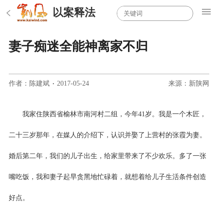
以案释法
妻子痴迷全能神离家不归
作者：陈建斌
·
2017-05-24
来源：新陕网
我家住陕西省榆林市南河村二组，今年41岁。我是一个木匠，
二十三岁那年，在媒人的介绍下，认识并娶了上营村的张霞为妻。
婚后第二年，我们的儿子出生，给家里带来了不少欢乐。多了一张
嘴吃饭，我和妻子起早贪黑地忙碌着，就想着给儿子生活条件创造
好点。