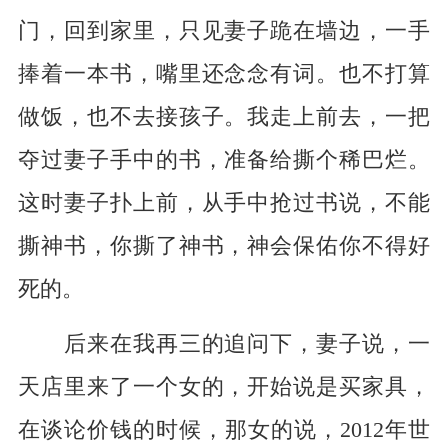
门，回到家里，只见妻子跪在墙边，一手
捧着一本书，嘴里还念念有词。也不打算
做饭，也不去接孩子。我走上前去，一把
夺过妻子手中的书，准备给撕个稀巴烂。
这时妻子扑上前，从手中抢过书说，不能
撕神书，你撕了神书，神会保佑你不得好
死的。
后来在我再三的追问下，妻子说，一
天店里来了一个女的，开始说是买家具，
在谈论价钱的时候，那女的说，2012年世