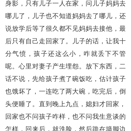
身影，只有儿子一人在家，问儿子妈妈去
哪儿了，儿子也不知道妈妈去了哪儿，还
说放学后等了很久都不见妈妈去接他，最
后只有自己走回家了。儿子的话，让我十
分气愤，孩子还这么小，咋就丢下不管
呢。心里对妻子产生埋怨。放下东西，二
话不说，先给孩子煮了碗饭吃，估计孩子
也饿坏了，一连吃了两大碗，吃完后，倒
头便睡了。直到晚上九点，媳妇才回家，
回家也不问孩子咋样，也不问我生意谈的
怎样，回来后，就洗脸，然后跪在墙脚边