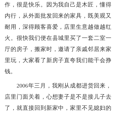
作，很是快乐。因为我自己是木匠，懂得
内行，从外面批发回来的家具，既美观又
耐用，深得顾客喜爱，店里生意越做越红
火。很快我们便在县城里买了一套二室一
厅的房子，搬家时，邀请了亲戚邻居来家
里玩，大家看了新房子直夸我们能干会挣
钱。
2006年三月，我刚从成都进货回来，
店里门面关着，心想妻子是不是接儿子去
了，就直接回到新家中，家里不见媳妇的