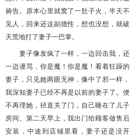
祷告。原本心里就窝了一肚子火，半天不
见人，回来还这副德性，想也没想，就破
天荒地打了妻子一巴掌。
妻子像发疯了一样，一边回击我，还
一边谩骂，你是魔！你是魔！看着狂躁的
妻子，只见她两眼无神，像中了邪一样，
我深知妻子已经不再是以前的妻子了。便
不再理她，径直关了门，自己睡在了儿子
房间。第二天早上，我出门给顾客做售后
安装，中途到店铺里看，妻子还是没开