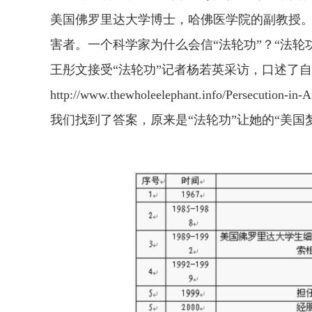
美国佛罗里达大学博士，哈佛医学院的副教授。
害者。一个科学家为什么会信“法轮功”？“法轮
王彤文接受“法轮功”记者杨若英采访，口述了
http://www.thewholeelephant.info/Persecution-in-
我们找到了答案，原来是“法轮功”让她的“美国