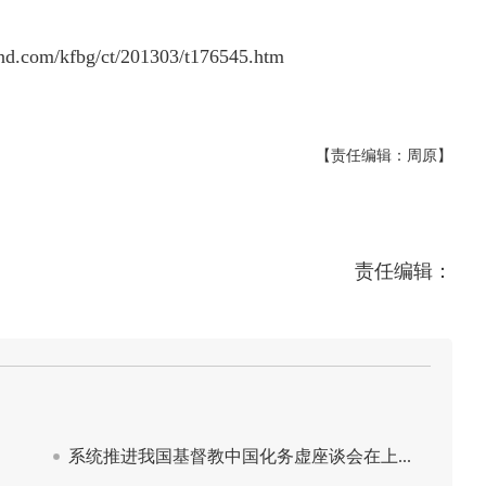
nd.com/kfbg/ct/201303/t176545.htm
【责任编辑：周原】
责任编辑：