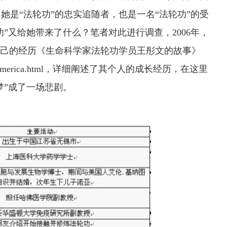
她是“法轮功”的忠实追随者，也是一名“法轮功”的受
功”又给她带来了什么？笔者对此进行调查，2006年，
自己的经历《生命科学家法轮功学员王彤文的故事》
America.html
，详细阐述了其个人的成长经历，在这里
梦”成了一场悲剧。