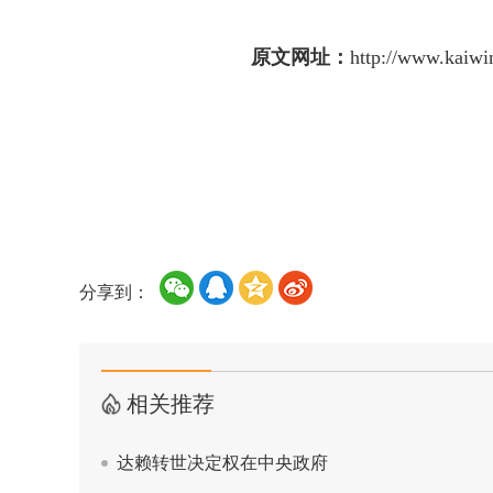
原文网址：
http://www.kaiwi
分享到：