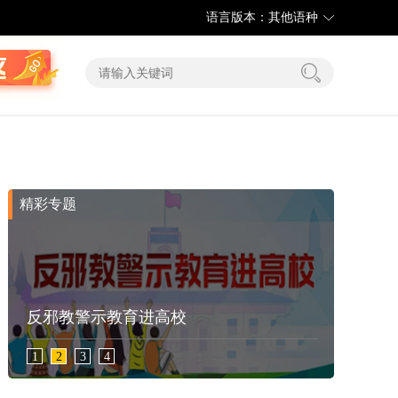
语言版本：其他语种