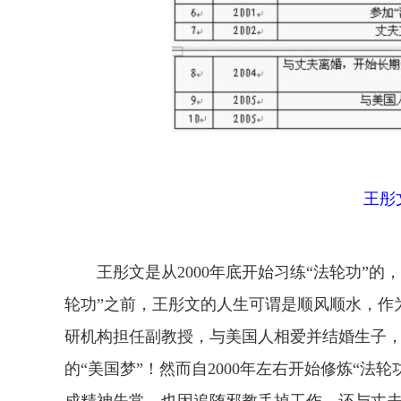
王彤
王彤文是从2000年底开始习练“法轮功”的，
轮功”之前，王彤文的人生可谓是顺风顺水，作
研机构担任副教授，与美国人相爱并结婚生子
的“美国梦”！然而自2000年左右开始修炼“