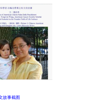
文故事截图