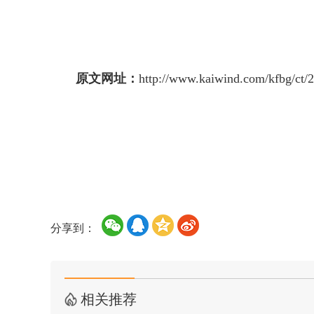
原文网址：
http://www.kaiwind.com/kfbg/ct/
分享到：