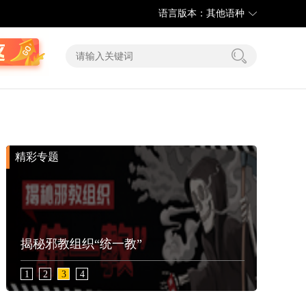
语言版本：其他语种