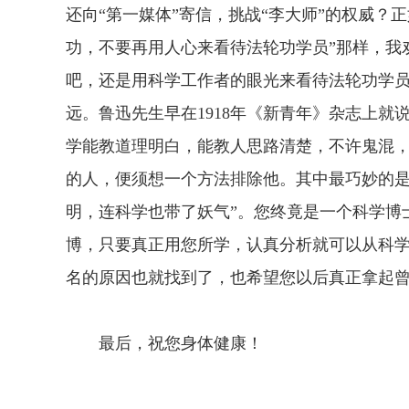
还向“第一媒体”寄信，挑战“李大师”的权威？
功，不要再用人心来看待法轮功学员”那样，我
吧，还是用科学工作者的眼光来看待法轮功学
远。鲁迅先生早在1918年《新青年》杂志上就
学能教道理明白，能教人思路清楚，不许鬼混
的人，便须想一个方法排除他。其中最巧妙的
明，连科学也带了妖气”。您终竟是一个科学博
博，只要真正用您所学，认真分析就可以从科学
名的原因也就找到了，也希望您以后真正拿起
最后，祝您身体健康！