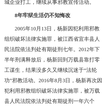
城企业打工，继续从事邪教宣传活动。
8年牢狱生活仍不知悔改
2005年10月13日，杨新因犯利用邪教
组织破坏法律实施罪，被江西省宜丰县人
民法院依法判处有期徒刑七年。2012年下
半年刑满释放后，杨新回到万载县靠打零
工谋生，结果没多久又继续沉迷于“法轮
功”邪教活动。2016年8月3日，杨新再次因
犯利用邪教组织破坏法律实施罪，被万载
县人民法院依法判处有期徒刑一年六个