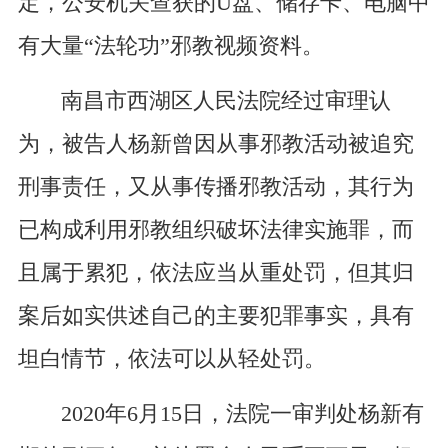
定，公安机关查获的U盘、储存卡、电脑中
有大量“法轮功”邪教视频资料。
南昌市西湖区人民法院经过审理认
为，被告人杨新曾因从事邪教活动被追究
刑事责任，又从事传播邪教活动，其行为
已构成利用邪教组织破坏法律实施罪，而
且属于累犯，依法应当从重处罚，但其归
案后如实供述自己的主要犯罪事实，具有
坦白情节，依法可以从轻处罚。
2020年6月15日，法院一审判处杨新有