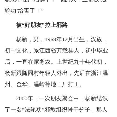
轮功’给害了！”
被“好朋友”拉上邪路
杨新，男，1968年12月出生，汉族，
初中文化，系江西省万载县人，初中毕业
后，一直在家务农。上世纪九十年代初，
杨新跟随同村年轻人外出，先后在浙江温
州、金华、温岭等地工厂打工。
2000年，一次朋友聚会中，杨新结识
了一名“法轮功”邪教组织骨干分子。那人