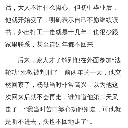
话，大人不用什么操心。但初中毕业后，
他就开始变了，明确表示自己不愿继续读
书，外出打工一走就是十几年，也很少跟
家里联系，甚至连过年都不回来。
后来，家人才了解到他在外面参加“法
轮功”邪教被判刑了。前两年的一天，他突
然回家了，杨母当时非常高兴，以为他这
次回来后就不会再走，谁知道他第二天又
走了，“我当时苦口婆心劝他别走，可他就
是听不进去，头也不回地走了”。