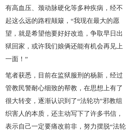
有高血压、颈动脉硬化等多种疾病，经不
起这么远的路程颠簸，“我现在最大的愿
望，就是希望他要好好改造，争取早日出
狱回家，或许我们娘俩还能有机会再见上
一面！”
笔者获悉，目前在监狱服刑的杨新，经过
管教民警耐心细致的帮教，在思想上有了
很大转变，逐渐认识到了“法轮功”邪教组
织害人的本质，还主动写下了许多书信，
表示自己一定要痛改前非，努力摆脱“法轮