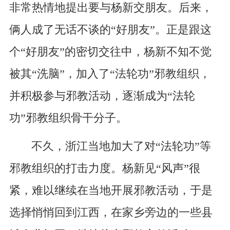
非常热情地提出要与杨新交朋友。后来，
俩人成了无话不谈的“好朋友”。正是跟这
个“好朋友”的密切交往中，杨新不知不觉
被其“洗脑”，加入了“法轮功”邪教组织，
并积极参与邪教活动，逐渐成为“法轮
功”邪教组织骨干分子。
不久，浙江当地加大了对“法轮功”等
邪教组织的打击力度。杨新见“风声”很
紧，难以继续在当地开展邪教活动，于是
选择悄悄回到江西，在家乡旁边的一些县