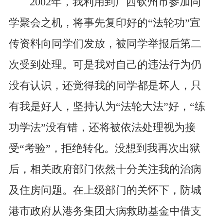
2002年，我利用到广西钦州市参加同
学聚会之机，将事先复印好的“法轮功”宣
传资料向同学们发放，被同学举报后第二
次受到处理。可是我对自己的违法行为仍
没有认识，还觉得我的同学都是坏人，只
有我是好人，坚持认为“法轮大法”好，“练
功学法”没有错，还将被依法处理视为接
受“考验”，拒绝转化。没想到我再次出狱
后，相关政府部门依然十分关注我的治病
及住房问题。在上级部门的关怀下，防城
港市政府从港务集团大病救助基金中借支