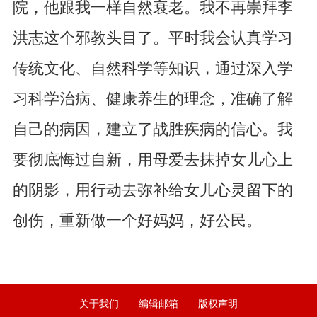
院，他跟我一样自然衰老。我不再崇拜李
洪志这个邪教头目了。平时我会认真学习
传统文化、自然科学等知识，通过深入学
习科学治病、健康养生的理念，准确了解
自己的病因，建立了战胜疾病的信心。我
要彻底悔过自新，用母爱去抹掉女儿心上
的阴影，用行动去弥补给女儿心灵留下的
创伤，重新做一个好妈妈，好公民。
关于我们
|
编辑邮箱
|
版权声明