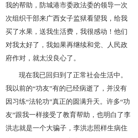
我的帮助，防城港市委政法委的领导一次
次组织干部来广西女子监狱看望我，给我
买了水果，送我生活费，我很感动！他们
对我太好了，我如果再继续和党、人民政
府作对，就太没良心了。
现在我已回归到了正常社会生活中。
我以前的“功友”有的已经病逝了，并没有
因习练“法轮功”真正的圆满升天。许多“功
友”跟我一样接受了教育帮助，也明白了李
洪志就是一个大骗子，李洪志照样生病住