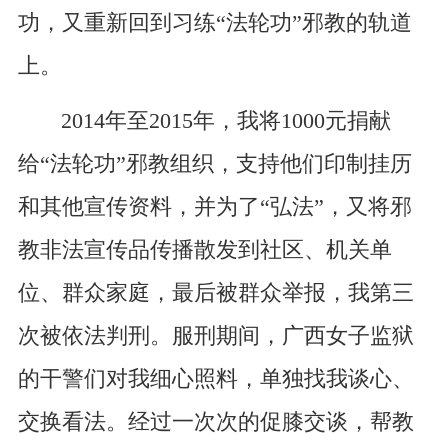
功，又重新回到习练“法轮功”邪教的轨道
上。
2014年至2015年，我将1000元捐献
给“法轮功”邪教组织，支持他们印制挂历
和其他宣传资料，并为了“弘法”，又将邪
教非法宣传品传播散发到社区、机关单
位、群众家庭，最后被群众举报，我第三
次被依法判刑。服刑期间，广西女子监狱
的干警们对我细心照料，单独找我谈心、
交换看法。经过一次次的促膝交谈，帮教