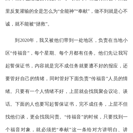
里反复灌输的全是怎么为“全能神”“奉献”，做不到就是心不
诚，就不能被“拯救”。
到2020年，我又被他们带到一处地区，负责在当地小
区“传福音”，每个星期、每个月都有任务。他们先让我写
起誓保证书，内容就是完不成任务就要遭不好的报应，还
要管好自己的情绪，同时管好下面负责“传福音”人员的情
绪。只要有一个人情绪不好，上层就会找我聚会议论、谈
话。下面的人也要写起誓保证书，完不成任务，上层不但
找他们谈，更会找我问责。“传福音”的时候，只要找到一
个福音对象，就必须把“奉献”这一条给对方讲明白、讲