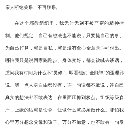
亲人断绝关系、不再联系。
在这个邪教组织里，我无时无刻不被严密的精神控
制。他们规定，自己有想法也不能说，只要提自己的事、
为自己打算，就是自私，就是没有全心全意为“神”付出。
哪怕我只是说回家跑跑步、身体变好，都会被喊去谈话，
质问我有时间为什么不“灵修”，即看他们“全能神”的歪理邪
说。我一点人身自由都没有，连一句话都不敢说，连自己
真实的想法都不敢表达，在里面压抑到极点。组织等级森
严，上级的话就是命令，让做什么就必须做什么。哪怕我
心里万分想念父母和孩子、万分不愿意，也不敢有一句反