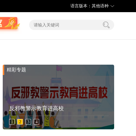
语言版本：其他语种