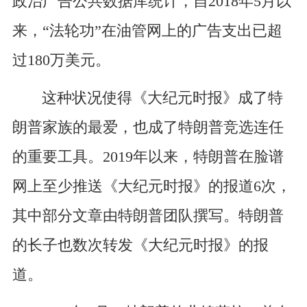
政治广告公共数据库统计，自2018年5月以
来，“法轮功”在油管网上的广告支出已超
过180万美元。
这种状况使得《大纪元时报》成了特
朗普家族的最爱，也成了特朗普竞选连任
的重要工具。2019年以来，特朗普在脸谱
网上至少推送《大纪元时报》的报道6次，
其中部分文章由特朗普团队撰写。特朗普
的长子也数次转发《大纪元时报》的报
道。