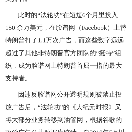
此时的“法轮功”在短短6个月里投入
150 余万美元，在脸谱网（Facebook）上替
特朗普打了1.1万次广告，而这些数字远远
超过了其他非特朗普官方团队的“挺特”组
织，成为脸谱网上特朗普首屈一指的最大
支持者。
因违反脸谱网公开透明规则被禁止投
放广告后，“法轮功”的《大纪元时报》又
将大部分业务转移到油管网，根据谷歌的