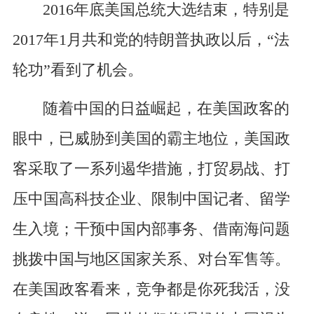
2016年底美国总统大选结束，特别是
2017年1月共和党的特朗普执政以后，“法
轮功”看到了机会。
随着中国的日益崛起，在美国政客的
眼中，已威胁到美国的霸主地位，美国政
客采取了一系列遏华措施，打贸易战、打
压中国高科技企业、限制中国记者、留学
生入境；干预中国内部事务、借南海问题
挑拨中国与地区国家关系、对台军售等。
在美国政客看来，竞争都是你死我活，没