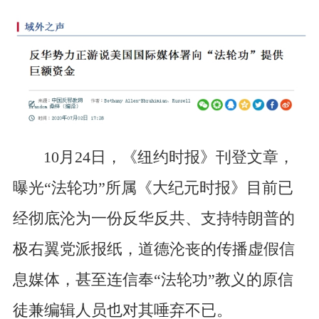
10月24日，《纽约时报》刊登文章，
曝光“法轮功”所属《大纪元时报》目前已
经彻底沦为一份反华反共、支持特朗普的
极右翼党派报纸，道德沦丧的传播虚假信
息媒体，甚至连信奉“法轮功”教义的原信
徒兼编辑人员也对其唾弃不已。