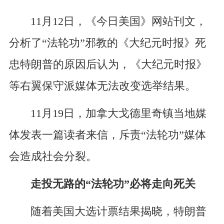
11月12日，《今日美国》网站刊文，
分析了“法轮功”邪教的《大纪元时报》死
忠特朗普的原因后认为，《大纪元时报》
等右翼保守派媒体无法改变选举结果。
11月19日，加拿大戈德里奇镇当地媒
体发表一篇读者来信，斥责“法轮功”媒体
会造成社会分裂。
走投无路的“法轮功”必将走向死关
随着美国大选计票结果揭晓，特朗普