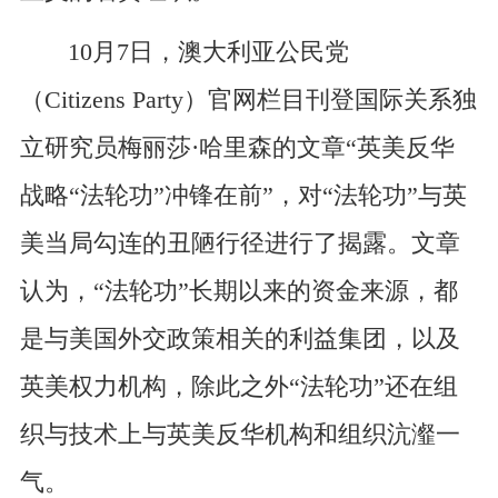
10月7日，澳大利亚公民党
（Citizens Party）官网栏目刊登国际关系独
立研究员梅丽莎·哈里森的文章“英美反华
战略“法轮功”冲锋在前”，对“法轮功”与英
美当局勾连的丑陋行径进行了揭露。文章
认为，“法轮功”长期以来的资金来源，都
是与美国外交政策相关的利益集团，以及
英美权力机构，除此之外“法轮功”还在组
织与技术上与英美反华机构和组织沆瀣一
气。