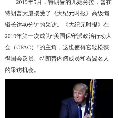
2019年5月，特朗普的儿媳劳拉，曾在
特朗普大厦接受了《大纪元时报》高级编
辑长达40分钟的采访。《大纪元时报》在
2019年第一次成为“美国保守派政治行动大
会（CPAC）”的主角，这也使得它轻松获
得国会议员、特朗普内阁成员和右翼名人
的采访机会。