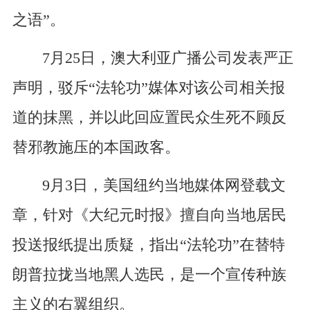
之语”。
7月25日，澳大利亚广播公司发表严正
声明，驳斥“法轮功”媒体对该公司相关报
道的抹黑，并以此回应置民众生死不顾反
替邪教施压的本国政客。
9月3日，美国纽约当地媒体网登载文
章，针对《大纪元时报》擅自向当地居民
投送报纸提出质疑，指出“法轮功”在替特
朗普拉拢当地黑人选民，是一个宣传种族
主义的右翼组织。