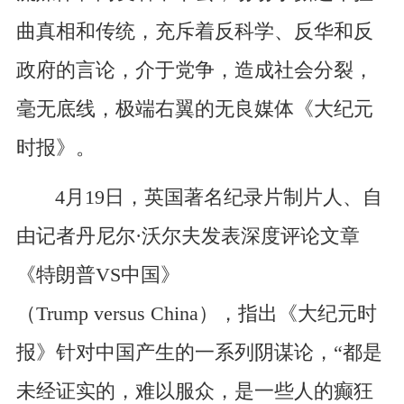
曲真相和传统，充斥着反科学、反华和反
政府的言论，介于党争，造成社会分裂，
毫无底线，极端右翼的无良媒体《大纪元
时报》。
4月19日，英国著名纪录片制片人、自
由记者丹尼尔·沃尔夫发表深度评论文章
《特朗普VS中国》
（Trump versus China），指出《大纪元时
报》针对中国产生的一系列阴谋论，“都是
未经证实的，难以服众，是一些人的癫狂