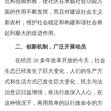
范和抵御邪教，使社区在承载社会功能方
面的作用不断发挥，而且对建设社会主义
新农村，维护社会稳定和构建和谐社会将
起到极大的促进作用。
二、创新机制，广泛开展动员
在经历 20 多年改革开放的今天，社会
生态已经发生了巨大变化，人们的生产方
式和生活方式已发生巨大变化，民主与法
治意识日益增强，依法行政深入人心，在
这种情况下，再用简单的以行政命令的方