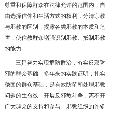
尊重和保障群众在法律允许的范围内，自
由选择信仰和生活方式的权利，分清宗教
与邪教的区别，揭露各类邪教的本质和危
害，使信教群众增强识别邪教、抵制邪教
的能力。
三是努力实现群防群治，夯实反邪防
邪的群众基础。多年来的实践证明，扎实
稳固的群众基础，是有效防范和处理邪教
问题的生命线。开展反邪教斗争，离不开
广大群众的支持和参与。邪教组织的许多