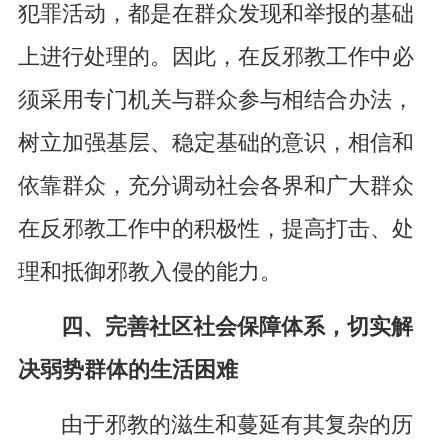
犯罪活动，都是在群众发现和举报的基础
上进行处理的。因此，在反邪教工作中必
须采用专门机关与群众参与相结合办法，
树立加强基层、稳定基础的意识，相信和
依靠群众，充分调动社会各界和广大群众
在反邪教工作中的积极性，提高打击、处
理和抵御邪教入侵的能力。
四、完善社区社会保障体系，切实解
决弱势群体的生活困难
由于邪教的滋生和蔓延有其复杂的历