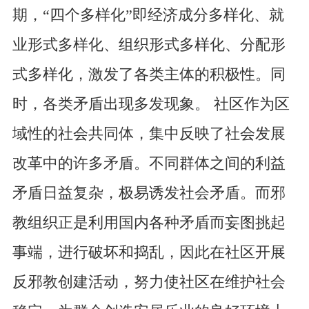
期，“四个多样化”即经济成分多样化、就
业形式多样化、组织形式多样化、分配形
式多样化，激发了各类主体的积极性。同
时，各类矛盾出现多发现象。 社区作为区
域性的社会共同体，集中反映了社会发展
改革中的许多矛盾。不同群体之间的利益
矛盾日益复杂，极易诱发社会矛盾。而邪
教组织正是利用国内各种矛盾而妄图挑起
事端，进行破坏和捣乱，因此在社区开展
反邪教创建活动，努力使社区在维护社会