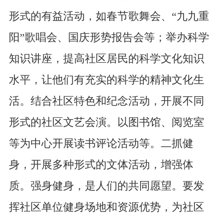
形式的有益活动，如春节歌舞会、“九九重
阳”歌唱会、国庆形势报告会等；举办科学
知识讲座，提高社区居民的科学文化知识
水平，让他们有充实的科学的精神文化生
活。结合社区特色和纪念活动，开展不同
形式的社区文艺会演。以图书馆、阅览室
等为中心开展读书评论活动等。二抓健
身，开展多种形式的文体活动，增强体
质。强身健身，是人们的共同愿望。要发
挥社区单位健身场地和资源优势，为社区