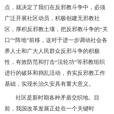
点，就决定了我们在反邪教斗争中，必须
广泛开展社区动员，积极创建无邪教社
区，厚积反邪教土壤，把反邪教斗争的“关
口”“阵地”前移，这对于进一步调动社会各
界人士和广大人民群众反邪斗争的积极
性，有效防范和打击“法轮功”等邪教组织
进行的破坏和捣乱活动，夯实反邪教工作
基础，实现长治久安具有重大意义。
社区是新时期各种矛盾交织地。目
前，我国改革发展正处在一个关键时