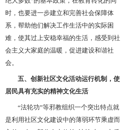
绝大多数”的基本政策，在教育转化的同
时，也要进一步建立和完善社会保障体
系，帮助他们解决工作生活中的实际困
难，使其过上安稳幸福的生活，感受到社
会主义大家庭的温暖，促进建设和谐社
会。
五、创新社区文化活动运行机制，使
居民具有充实的精神文化生活
“法轮功”等邪教组织一个突出特点就
是利用社区文化建设中的薄弱环节乘虚而