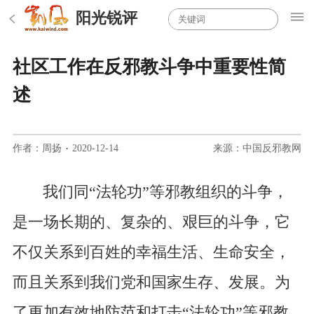
阳光锐评
社区工作在反邪教斗争中重要性简
述
作者：周扬
·
2020-12-14
来源：中国反邪教网
我们同“法轮功”等邪教组织的斗争，
是一场长期的、复杂的、艰巨的斗争，它
不仅关系到百姓的幸福生活、生命安全，
而且关系到我们党和国家生存、发展。为
了更加有效地防范和打击“法轮功”等邪教