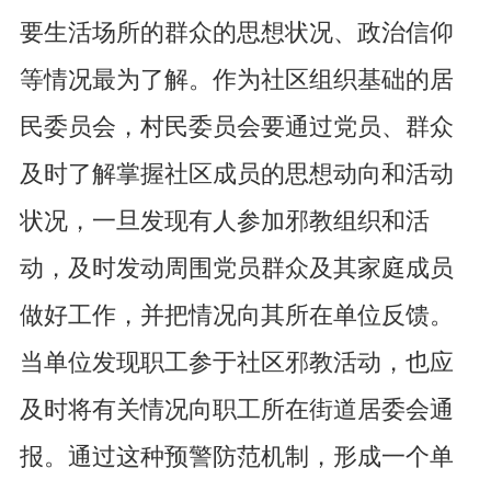
要生活场所的群众的思想状况、政治信仰
等情况最为了解。作为社区组织基础的居
民委员会，村民委员会要通过党员、群众
及时了解掌握社区成员的思想动向和活动
状况，一旦发现有人参加邪教组织和活
动，及时发动周围党员群众及其家庭成员
做好工作，并把情况向其所在单位反馈。
当单位发现职工参于社区邪教活动，也应
及时将有关情况向职工所在街道居委会通
报。通过这种预警防范机制，形成一个单