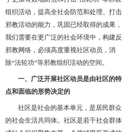
组织活动，提高全社会防范和处理、打击
邪教活动的能力，巩固已经取得的成果，
我们需要在更广泛的社会环境中，构建反
邪教网络，必须高度重视社区动员，消
除“法轮功”等邪教组织活动的空间。
一、广泛开展社区动员是由社区的特
点和面临的形势决定的
社区是社会的基本单元，是居民群众
的社会生活共同体。社区是若干社会群体