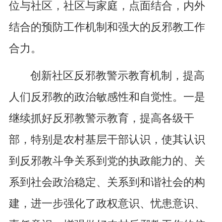
位与社区，社区与家庭，点面结合，内外
结合的预防工作机制和强大的反邪教工作
合力。
创新社区反邪教警示教育机制，提高
人们反邪教的政治敏感性和自觉性。一是
继续抓好反邪教警示教育，提高各级干
部，特别是农村基层干部认识，使其认识
到反邪教斗争关系到党的执政能力的、关
系到社会政治稳定、关系到和谐社会的构
建，进一步强化了政权意识、忧患意识、