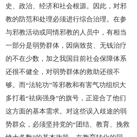
史、政治、经济和社会根源。因此，对邪
教的防范和处理必须进行综合治理。在参
与邪教活动或同情邪教的人员中，有相当
一部分是弱势群体，因病致贫、无钱治疗
的不在少数，加之我国目前社会保障体系
还很不健全，对弱势群体的救助还很不
够。而“法轮功”等邪教和有害气功组织大
多打着“祛病强身”的旗号，正迎合了他们
这方面的基本需求。对这些误入歧途的弱
势群众，必须坚持党的“团结、教育、挽救