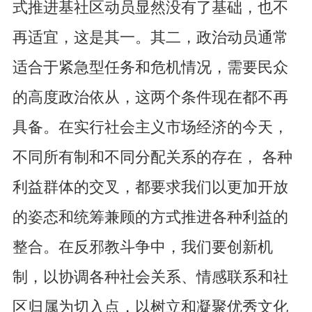
式推进基社区动员显然没有了基础，也不
再适宜，这是其一。其二，政治动员通常
适合于紧急型任务和危机情况，需要民众
的高度政治依从，这两个条件现在都不再
具备。在实行社会主义市场经济的今天，
不同所有制和不同分配关系的存在， 各种
利益群体的交叉，都要求我们以更加开放
的姿态和统筹兼顾的方式推进各种利益的
整合。在反邪教斗争中，我们要创新机
制，以协调各种社会关系、情感联系和社
区归属为切入点，以树立和凝聚优秀文化