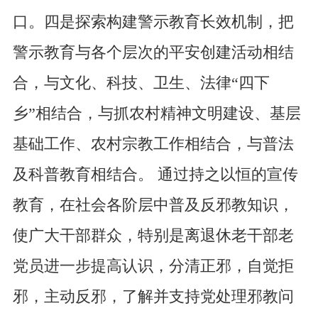
口。四是探索构建警示教育长效机制，把
警示教育与各个层次的平安创建活动相结
合，与文化、科技、卫生、法律“四下
乡”相结合，与抓农村精神文明建设、基层
基础工作、农村宗教工作相结合，与普法
及科普教育相结合。 通过持之以恒的宣传
教育，在社会各阶层中普及反邪教知识，
使广大干部群众，特别是离退休老干部老
党员进一步提高认识，分清正邪，自觉拒
邪，主动反邪，了解并支持党处理邪教问