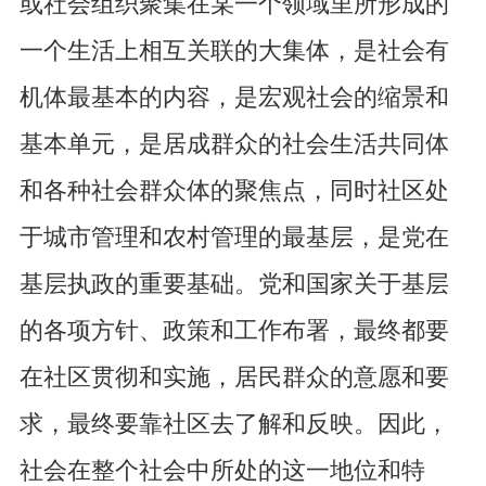
或社会组织聚集在某一个领域里所形成的
一个生活上相互关联的大集体，是社会有
机体最基本的内容，是宏观社会的缩景和
基本单元，是居成群众的社会生活共同体
和各种社会群众体的聚焦点，同时社区处
于城市管理和农村管理的最基层，是党在
基层执政的重要基础。党和国家关于基层
的各项方针、政策和工作布署，最终都要
在社区贯彻和实施，居民群众的意愿和要
求，最终要靠社区去了解和反映。因此，
社会在整个社会中所处的这一地位和特