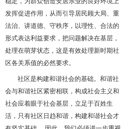
稳定，为群众创造安居乐业的良好环境上
发挥促进作用，从而引导居民顾大局、重
法治、讲道德、守秩序，以理性、合法的
形式表达利益要求，把问题解决在基层，
处理在萌芽状态，这是有效处理新时期社
区各关系值的必然要求。
社区是构建和谐社会的基础。和谐社
会与和谐社区紧密相联，构成社会主义和
社会应着眼于社会基层，立足于百姓生
活，只有社区日趋和谐，构建和谐社会才
有坚实基础。 因此，我们必须进一步重视