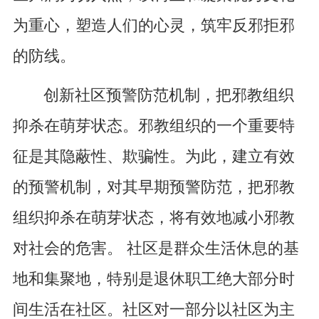
为重心，塑造人们的心灵，筑牢反邪拒邪
的防线。
创新社区预警防范机制，把邪教组织
抑杀在萌芽状态。邪教组织的一个重要特
征是其隐蔽性、欺骗性。为此，建立有效
的预警机制，对其早期预警防范，把邪教
组织抑杀在萌芽状态，将有效地减小邪教
对社会的危害。 社区是群众生活休息的基
地和集聚地，特别是退休职工绝大部分时
间生活在社区。社区对一部分以社区为主