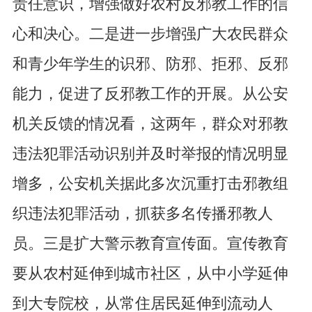
责任意识，增强做好农村反邪教工作的信
心和决心。二是进一步增强广大农民群众
和青少年学生的识邪、防邪、拒邪、反邪
能力，促进了反邪教工作的开展。从公安
机关反馈的情况看，这两年，群众对邪教
违法犯罪活动识别并及时举报的情况明显
增多，公安机关据此多次沉重打击邪教组
织违法犯罪活动，抓获多名传播邪教人
员。三是扩大警示教育宣传面。宣传教育
要从农村延伸到城市社区，从中小学延伸
到大专院校，从常住居民延伸到流动人