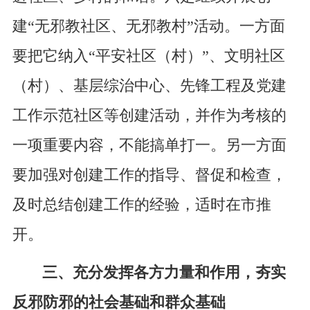
建“无邪教社区、无邪教村”活动。一方面
要把它纳入“平安社区（村）”、文明社区
（村）、基层综治中心、先锋工程及党建
工作示范社区等创建活动，并作为考核的
一项重要内容，不能搞单打一。另一方面
要加强对创建工作的指导、督促和检查，
及时总结创建工作的经验，适时在市推
开。
三、充分发挥各方力量和作用，夯实
反邪防邪的社会基础和群众基础