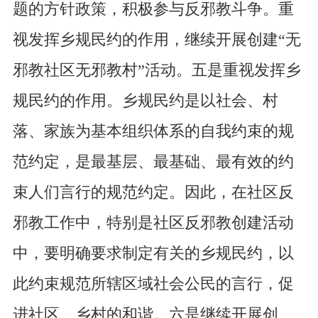
题的方针政策，积极参与反邪教斗争。重
视发挥乡规民约的作用，继续开展创建“无
邪教社区无邪教村”活动。五是重视发挥乡
规民约的作用。乡规民约是以社会、村
落、家族为基本组织体系的自我约束的规
范约定，是最基层、最基础、最有效的约
束人们言行的规范约定。因此，在社区反
邪教工作中，特别是社区反邪教创建活动
中，要明确要求制定有关的乡规民约，以
此约束规范所辖区域社会公民的言行，促
进社区、乡村的和谐。六是继续开展创