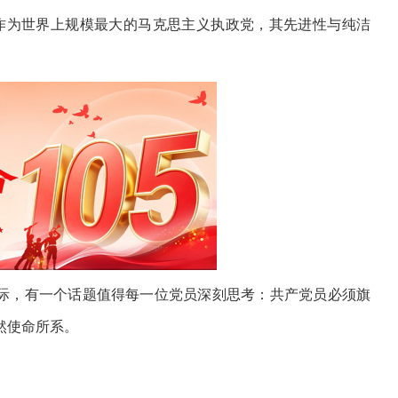
万个。作为世界上规模最大的马克思主义执政党，其先进性与纯洁
之际，有一个话题值得每一位党员深刻思考：共产党员必须旗
然使命所系。