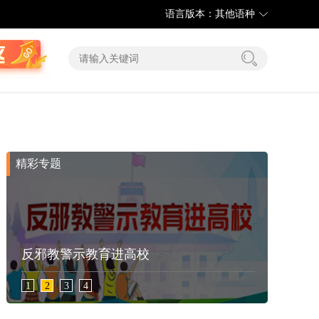
语言版本：其他语种