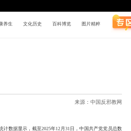
康养生
文化历史
百科博览
图片精粹
来源：中国反邪教网
统计数据显示，截至2025年12月31日，中国共产党党员总数