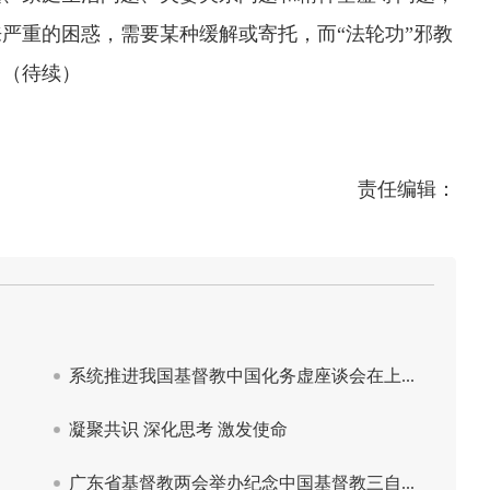
严重的困惑，需要某种缓解或寄托，而“法轮功”邪教
。（待续）
责任编辑：