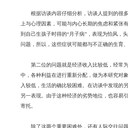
根据访谈内容仔细分析，访谈人提到的很多
上与心理因素，可能与内心长期的焦虑和紧张
到自己生孩子时得的“月子病”，表现为怕风，
问题，所以，这些症状可能都与不正确的生育
第二位的问题就是经济收入比较低，经常为
中，各种利益在进行重新分配，做为本研究对
入较低，生活的确比较困难。在访谈中发现的
另一表现。由于这种经济的劣势地位，也容易
寄托。
除了这两个重要困难外，还有人际交往问题