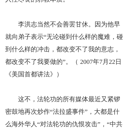
李洪志当然不会善罢甘休。因为他早
就向弟子表示“无论碰到什么样的魔难，碰
到什么样的冲击，都改变不了我的意志，
都改变不了我要做的”。（ 2007年7月22日
《美国首都讲法》）
这不，法轮功的所有媒体最近又紧锣
密鼓地再次炒作“法拉盛事件”，大都是什
么海外华人“对法轮功的仇恨攻击”，“中共