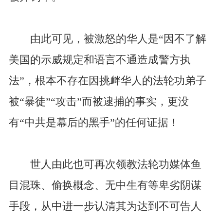
由此可见，被激怒的华人是“因不了解
美国的示威规定和语言不通造成警方执
法”，根本不存在因挑衅华人的法轮功弟子
被“暴徒”“攻击”而被逮捕的事实，更没
有“中共是幕后的黑手”的任何证据！
世人由此也可再次领教法轮功媒体鱼
目混珠、偷换概念、无中生有等卑劣阴谋
手段，从中进一步认清其为达到不可告人