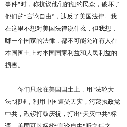
事件”时，称抗议他们的纽约民众，破坏了
他们的“言论自由”，违反了美国法律。我
在这里不想对美国法律说什么，但我想，
哪一个国家的法律，都不可能允许有人在
本国国土上对本国国家利益和人民利益的
损害。
你们只敢在美国国土上，用“法轮大
法”邪理，利用中国遭受天灾，污蔑执政党
中共，敲锣打鼓庆祝，打出“天灭中共”标
语。美国可以标榜“言论自由”听之任之。