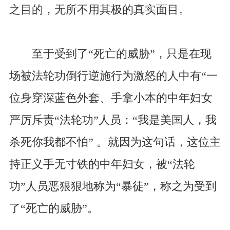
之目的，无所不用其极的真实面目。
至于受到了“死亡的威胁”，只是在现
场被法轮功倒行逆施行为激怒的人中有“一
位身穿深蓝色外套、手拿小本的中年妇女
严厉斥责“法轮功”人员：“我是美国人，我
杀死你我都不怕” 。就因为这句话，这位主
持正义手无寸铁的中年妇女，被“法轮
功”人员恶狠狠地称为“暴徒”，称之为受到
了“死亡的威胁”。