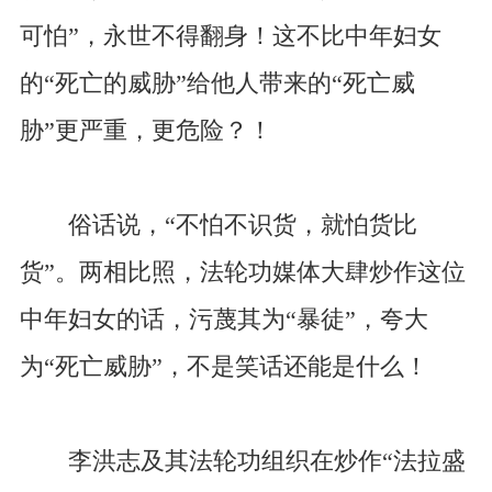
可怕”，永世不得翻身！这不比中年妇女
的“死亡的威胁”给他人带来的“死亡威
胁”更严重，更危险？！
俗话说，“不怕不识货，就怕货比
货”。两相比照，法轮功媒体大肆炒作这位
中年妇女的话，污蔑其为“暴徒”，夸大
为“死亡威胁”，不是笑话还能是什么！
李洪志及其法轮功组织在炒作“法拉盛