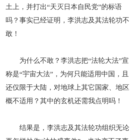
土上，并打出“天灭日本自民党”的标语
吗？事实已经证明，李洪志及其法轮功不
敢！
为什么不敢？李洪志把“法轮大法”宣
称是“宇宙大法”，为何只能适用中国，且
还仅限于大陆，对地球上其它国家、地区
概不适用？其中的玄机还需我点明吗！
结果是，李洪志及其法轮功组织无论