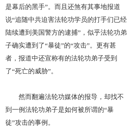
是幕后的黑手”。而且还煞有其事地报道
说“追随中共迫害法轮功学员的打手们已经
陆续遭到美国警方的逮捕”，似乎法轮功弟
子确实遭到了“暴徒”的“攻击”。更有甚
者，报道中还宣称有的法轮功弟子受到
了“死亡的威胁”。
然而翻遍法轮功媒体的报导，却找不
到一例法轮功弟子是如何被所谓的“暴
徒”攻击的事例。