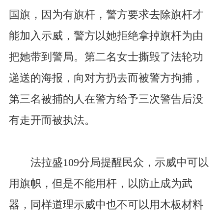
国旗，因为有旗杆，警方要求去除旗杆才
能加入示威，警方以她拒绝拿掉旗杆为由
把她带到警局。第二名女士撕毁了法轮功
递送的海报，向对方扔去而被警方拘捕，
第三名被捕的人在警方给予三次警告后没
有走开而被执法。
法拉盛109分局提醒民众，示威中可以
用旗帜，但是不能用杆，以防止成为武
器，同样道理示威中也不可以用木板材料