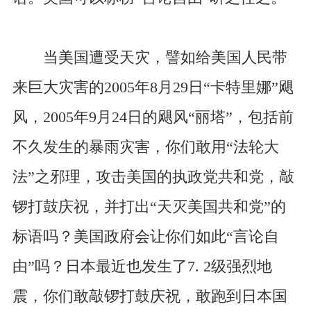
当美国遭受天灾，譬如给美国人民带
来巨大灾害的2005年8月29日“卡特里娜”飓
风，2005年9月24日的飓风“丽塔”，包括前
不久发生的暴雨灾害，你们敢用“法轮大
法”之邪理，攻击美国的执政党共和党，敲
锣打鼓庆祝，并打出“天灭美国共和党”的
标语吗？美国政府会让你们如此“言论自
由”吗？日本最近也发生了7. 2级强烈地
震，你们敢敲锣打鼓庆祝，敢跑到日本国