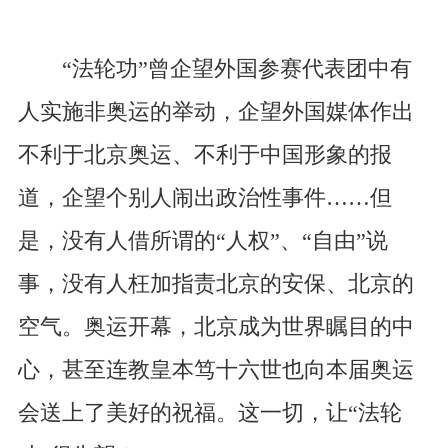
“法轮功”曾企望外国参赛代表团中有
人实施非奥运的举动，企望外国媒体作出
不利于北京奥运、不利于中国形象的报
道，企望个别人闹出政治性事件……但
是，没有人借所谓的“人权”、“自由”说
事，没有人枉加指责北京的安保、北京的
空气。奥运开幕，北京成为世界瞩目的中
心，甚至连教皇本笃十六世也向本届奥运
会送上了美好的祝福。这一切，让“法轮