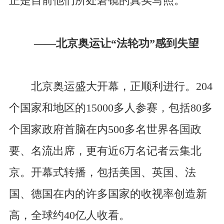
正是目前他们所处窘镜的真实写照。
——北京奥运让“法轮功”感到失望
北京奥运盛大开幕，正顺利进行。204
个国家和地区的15000多人参赛，包括80多
个国家政府首脑在内500多名世界各国政
要、名流出席，更有近6万名记者云集北
京。开幕式转播，包括美国、英国、法
国、德国在内的许多国家的收视率创造新
高，全球约40亿人收看。