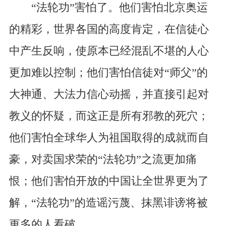
“法轮功”害怕了。他们害怕北京奥运
的精彩，世界各国的高度肯定，在信徒心
中产生反响，使原本已经混乱不堪的人心
更加难以控制；他们害怕信徒对“师父”的
大神通、大法力信心动摇，并直接引起对
教义的怀疑，而这正是所有邪教的死穴；
他们害怕全球华人为祖国取得的成就而自
豪，对卖国求荣的“法轮功”之流更加痛
恨；他们害怕开放的中国让全世界更为了
解，“法轮功”的造谣污蔑、抹黑诽谤将被
更多的人看破。