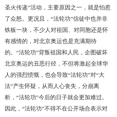
圣火传递”活动，主要原因之一，就是怕惹
了众怒。更况且，“法轮功”信徒中也并非
铁板一块，不少人对祖国、对同胞还是怀
有感情的，对北京奥运也是充满期待
的。“法轮功”背叛祖国和人民，企图破坏
北京奥运的丑恶行径，不但将激起全球华
人的强烈愤慨，也会导致“法轮功”对“大
法”产生怀疑，从而人心丧失，分崩离
析，“法轮功”今后的日子就会更加难过。
因此，“法轮功”不得不在公开场合表示对