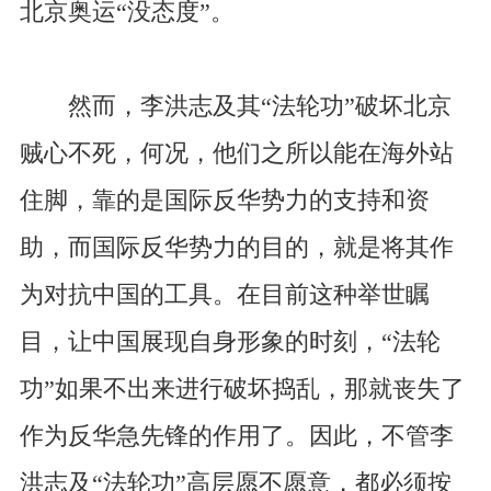
北京奥运“没态度”。
然而，李洪志及其“法轮功”破坏北京
贼心不死，何况，他们之所以能在海外站
住脚，靠的是国际反华势力的支持和资
助，而国际反华势力的目的，就是将其作
为对抗中国的工具。在目前这种举世瞩
目，让中国展现自身形象的时刻，“法轮
功”如果不出来进行破坏捣乱，那就丧失了
作为反华急先锋的作用了。因此，不管李
洪志及“法轮功”高层愿不愿意，都必须按