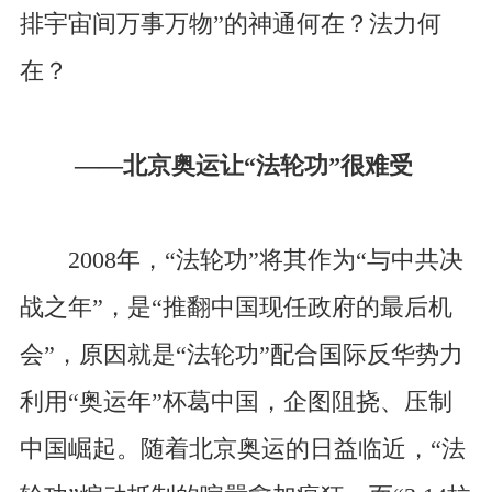
排宇宙间万事万物”的神通何在？法力何
在？
——北京奥运让“法轮功”很难受
2008年，“法轮功”将其作为“与中共决
战之年”，是“推翻中国现任政府的最后机
会”，原因就是“法轮功”配合国际反华势力
利用“奥运年”杯葛中国，企图阻挠、压制
中国崛起。随着北京奥运的日益临近，“法