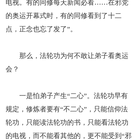
电视。有的同修每天新闻必看……在邪党
的奥运开幕式时，有的同修看到了十二
点，正念也忘了发了”。
那么，法轮功为何不敢让弟子看奥运
会？
一是怕弟子产生“二心”。法轮功早有
规定，修炼者要有“不二心”，只能信仰法
轮功，只能读法轮功的书，只能看法轮功
的电视，而不能看其他的，更不能受到“邪