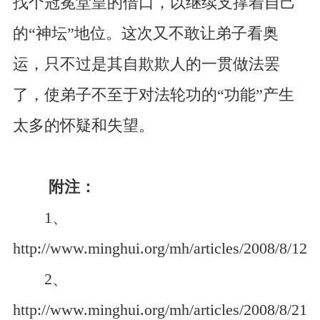
找个冠冕堂皇的借口，以继续支撑着自己
的“神坛”地位。这次又不敢让弟子看奥
运，只不过是其自欺欺人的一贯做法罢
了，使弟子不至于对法轮功的“功能”产生
太多的怀疑和失望。
附注：
1、
http://www.minghui.org/mh/articles/2008/8/12/
2、
http://www.minghui.org/mh/articles/2008/8/21/