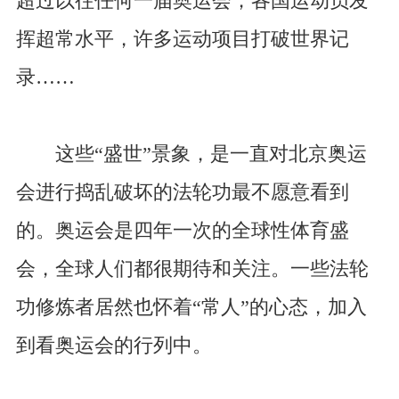
超过以往任何一届奥运会；各国运动员发
挥超常水平，许多运动项目打破世界记
录……
这些“盛世”景象，是一直对北京奥运
会进行捣乱破坏的法轮功最不愿意看到
的。奥运会是四年一次的全球性体育盛
会，全球人们都很期待和关注。一些法轮
功修炼者居然也怀着“常人”的心态，加入
到看奥运会的行列中。