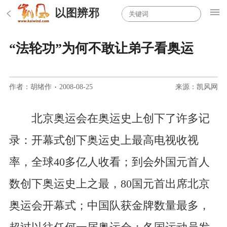
以图辨邪
“法轮功”为何不敢让弟子看奥运
作者：胡绪作
·
2008-08-25
来源：凯风网
北京奥运会在奥运史上创下了许多记
录：开幕式创下奥运史上最高电视收视
率，全球40多亿人收看；到会外国元首人
数创下奥运史上之最，80国元首出席北京
奥运会开幕式；中国队获金牌数量最多，