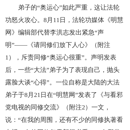
弟子的“奥运心”如此严重，这让法轮
功怒火攻心。8月11日，法轮功媒体《明慧
网》编辑部代替李洪志发出紧急“声
明”——《请同修们放下人心》（附注
1），斥责同修“奥运心很重”。声明发表
后，一些“大法”弟子为了表现自己，抛头
露脸大谈“心得”。一位自称是大陆的大法
弟子于8月21日在“明慧网”发表了《与看邪
党电视的同修交流》（附注2）一文，
说：“在我的周围，还有不少的同修执著看