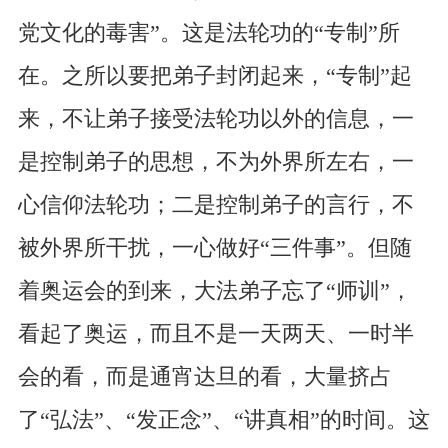
党文化的毒害”。这是法轮功的“专制”所
在。之所以要把弟子封闭起来，“专制”起
来，不让弟子接受法轮功以外的信息，一
是控制弟子的思想，不为外界所左右，一
心信仰法轮功；二是控制弟子的言行，不
被外界所干扰，一心做好“三件事”。但随
着奥运会的到来，大法弟子忘了“师训”，
看起了奥运，而且不是一天两天、一时半
会的看，而是通宵达旦的看，大量挤占
了“弘法”、“发正念”、“讲真相”的时间。这