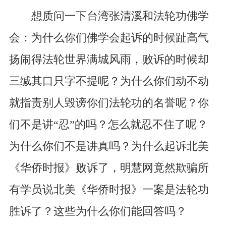
想质问一下台湾张清溪和法轮功佛学
会：为什么你们佛学会起诉的时候趾高气
扬闹得法轮世界满城风雨，败诉的时候却
三缄其口只字不提呢？为什么你们动不动
就指责别人毁谤你们法轮功的名誉呢？你
们不是讲“忍”的吗？怎么就忍不住了呢？
为什么你们不是讲真吗？为什么起诉北美
《华侨时报》败诉了，明慧网竟然欺骗所
有学员说北美《华侨时报》一案是法轮功
胜诉了？这些为什么你们能回答吗？