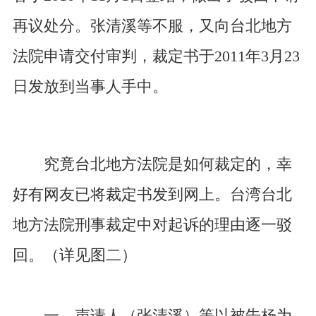
再议处分。张清溪等不服，又向台北地方
法院申请交付审判，裁定书于2011年3月23
日发放到当事人手中。
究竟台北地方法院是如何裁定的，幸
好有网友已将裁定书发到网上。台湾台北
地方法院刑事裁定中对起诉的理由逐一驳
回。（详见图二）