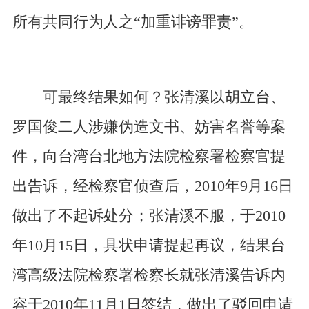
所有共同行为人之“加重诽谤罪责”。
可最终结果如何？张清溪以胡立台、
罗国俊二人涉嫌伪造文书、妨害名誉等案
件，向台湾台北地方法院检察署检察官提
出告诉，经检察官侦查后，2010年9月16日
做出了不起诉处分；张清溪不服，于2010
年10月15日，具状申请提起再议，结果台
湾高级法院检察署检察长就张清溪告诉内
容于2010年11月1日签结，做出了驳回申请