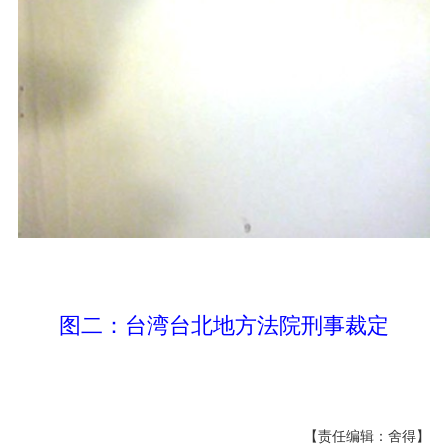
图二：台湾台北地方法院刑事裁定
【责任编辑：舍得】