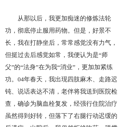
从那以后，我更加痴迷的修炼法轮
功，彻底停止服用药物。但是，好景不
长，我在打静坐后，常常感觉没有力气，
但挺过去后感觉如常，我便认为是“师
父”的“法身”在为我“消业”，更加加紧练
功。04年春天，我出现四肢麻木、走路迟
钝、说话表达不清，老伴将我送到医院检
查，确诊为脑血栓复发，经强行住院治疗
虽然得到好转，但落下了右腿行动迟缓的