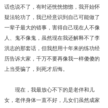
话也说不了，有时还恍恍惚惚，我开始怀
疑法轮功了，我已经意识到自己可能做了
一辈子最大的错事，害得自己现在人不像
人、鬼不像鬼，虽然现在我还解释不了李
洪志的那套话，但我想用十年来的练功经
历告诉大家，千万不要再像我一样傻傻的
上当受骗了，到死才后悔。
现在，我最放心不下的是老伴和儿
女，老伴身体一直不好，儿女们虽然成家