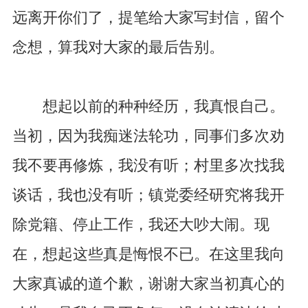
远离开你们了，提笔给大家写封信，留个
念想，算我对大家的最后告别。
想起以前的种种经历，我真恨自己。
当初，因为我痴迷法轮功，同事们多次劝
我不要再修炼，我没有听；村里多次找我
谈话，我也没有听；镇党委经研究将我开
除党籍、停止工作，我还大吵大闹。现
在，想起这些真是悔恨不已。在这里我向
大家真诚的道个歉，谢谢大家当初真心的