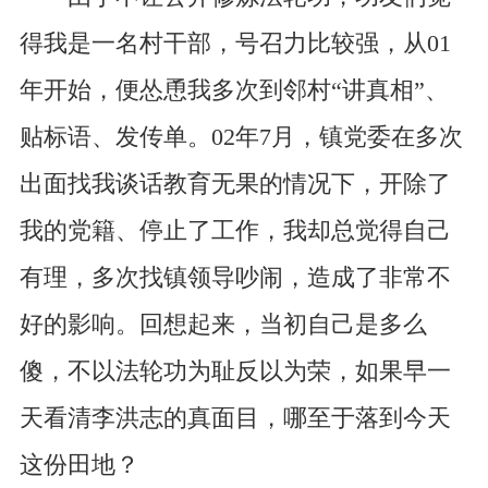
得我是一名村干部，号召力比较强，从01
年开始，便怂恿我多次到邻村“讲真相”、
贴标语、发传单。02年7月，镇党委在多次
出面找我谈话教育无果的情况下，开除了
我的党籍、停止了工作，我却总觉得自己
有理，多次找镇领导吵闹，造成了非常不
好的影响。回想起来，当初自己是多么
傻，不以法轮功为耻反以为荣，如果早一
天看清李洪志的真面目，哪至于落到今天
这份田地？