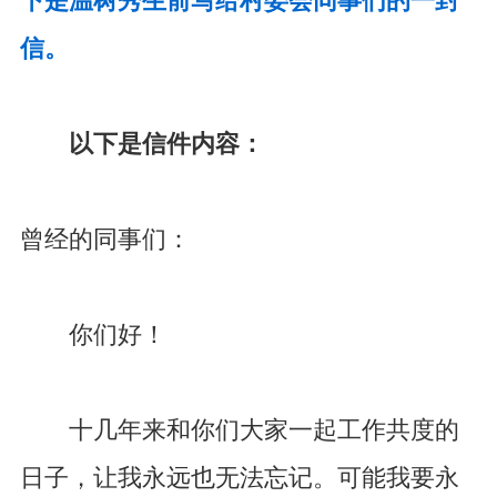
下是温树秀生前写给村委会同事们的一封
信。
以下是信件内容：
曾经的同事们：
你们好！
十几年来和你们大家一起工作共度的
日子，让我永远也无法忘记。可能我要永