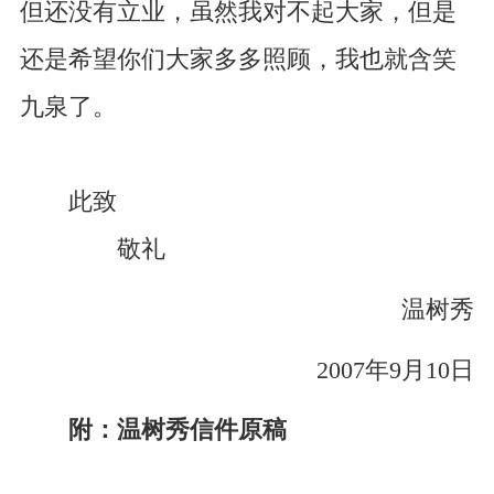
但还没有立业，虽然我对不起大家，但是
还是希望你们大家多多照顾，我也就含笑
九泉了。
此致
敬礼
温树秀
2007年9月10日
附：温树秀信件原稿