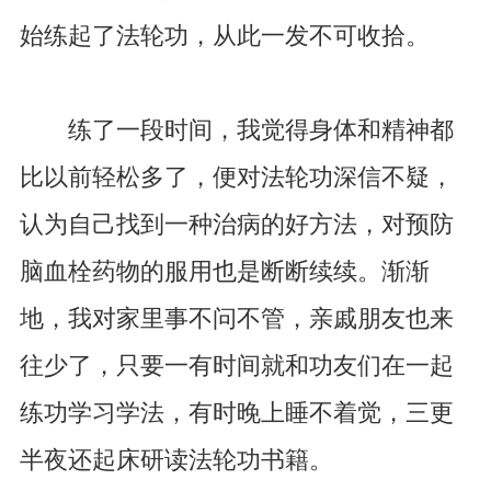
始练起了法轮功，从此一发不可收拾。
练了一段时间，我觉得身体和精神都
比以前轻松多了，便对法轮功深信不疑，
认为自己找到一种治病的好方法，对预防
脑血栓药物的服用也是断断续续。渐渐
地，我对家里事不问不管，亲戚朋友也来
往少了，只要一有时间就和功友们在一起
练功学习学法，有时晚上睡不着觉，三更
半夜还起床研读法轮功书籍。