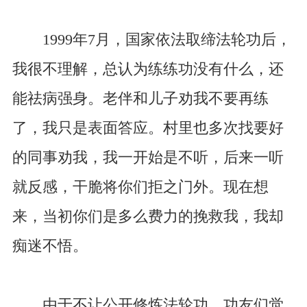
1999年7月，国家依法取缔法轮功后，
我很不理解，总认为练练功没有什么，还
能祛病强身。老伴和儿子劝我不要再练
了，我只是表面答应。村里也多次找要好
的同事劝我，我一开始是不听，后来一听
就反感，干脆将你们拒之门外。现在想
来，当初你们是多么费力的挽救我，我却
痴迷不悟。
由于不让公开修炼法轮功，功友们觉