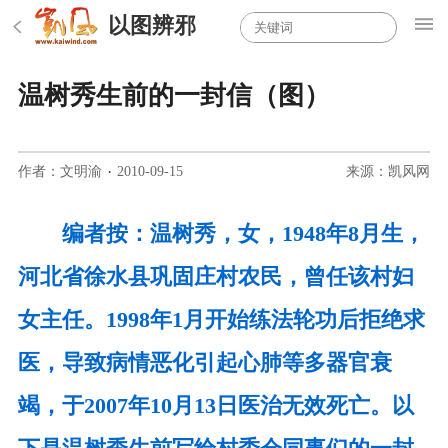
以图辨邪
温树秀生前的一封信（图）
作者：文明渝
·
2010-09-15
来源：凯风网
编者按：温树秀，女，1948年8月生，
河北省徐水县巩固庄村农民，曾任该村妇
女主任。1998年1月开始练法轮功后拒绝求
医，导致病情恶化引起心肺等多器官衰
竭，于2007年10月13日医治无效死亡。以