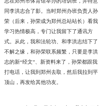
志在郑州市体育馆举办的培训班，并特意
同李洪志合了影。当时郑州办班负责人孙
荣（后来，孙荣成为郑州总站站长）看我
学习热情极高，专门让我留下了通讯方
式。从此，我和法轮功、和李洪志结下了
不解之缘，和孙荣联系频繁，只要是李洪
志的新“经文”、新资料来了，孙荣都跟我
打电话，让我到郑州去取，然后我拉到平
顶山，再发给其他功友。