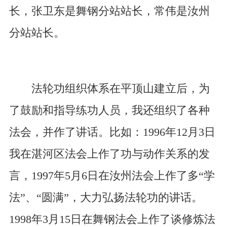
长，张卫东是舞钢分站站长，常伟是汝州
分站站长。
法轮功组织体系在平顶山建立后，为
了鼓励和指导练功人员，我还组织了各种
法会，并作了讲话。比如：1996年12月3日
我在湛河区法会上作了功与动作关系的发
言，1997年5月6日在汝州法会上作了多“学
法”、“圆满”，大力弘扬法轮功的讲话。
1998年3月15日在舞钢法会上作了谈修炼法