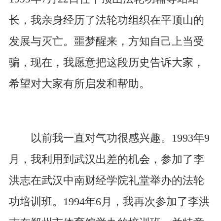
长，我亲身经历了法轮功组织在平顶山的
发展与灭亡。噩梦醒来，方知自己上当受
骗，现在，我愿意把这段历史告诉大家，
希望对大家有所启发和帮助。
以前我一直对气功很感兴趣。1993年9
月，我利用到武汉出差的机会，参加了李
洪志在武汉中南财经学院礼堂举办的法轮
功培训班。1994年6月，我再次参加了李洪