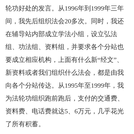
轮功好处的发言。从1996年到1999年三年
间，我先后组织法会20多次。同时，我还
在辅导站内部成立学法小组，设立弘法
组、功法组、资料组，并要求各个分站也
要成立相应机构，上面有什么新“经文”、
新资料或者我们组织什么法会，都是由我
向各个分站传达。从1995年至1999年，我
为法轮功组织跑前跑后，支付的交通费、
资料费、电话费就达5、6万元，几乎花光
了所有积蓄。