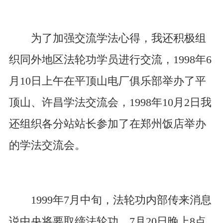
为了加强交流学法心得，我还积极组
织同外地区法轮功学员进行交流，1998年6
月10日上午在平顶山电厂俱乐部举办了平
顶山、许昌学法交流会，1998年10月2日我
还组织各分站站长参加了在郑州饭店举办
的学法交流会。
1999年7月中旬，法轮功内部传来消息
说中央将要取缔法轮功。7月20日晚上8点