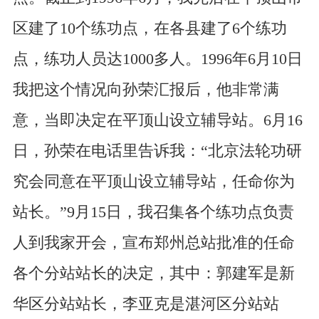
区建了10个练功点，在各县建了6个练功
点，练功人员达1000多人。1996年6月10日
我把这个情况向孙荣汇报后，他非常满
意，当即决定在平顶山设立辅导站。6月16
日，孙荣在电话里告诉我：“北京法轮功研
究会同意在平顶山设立辅导站，任命你为
站长。”9月15日，我召集各个练功点负责
人到我家开会，宣布郑州总站批准的任命
各个分站站长的决定，其中：郭建军是新
华区分站站长，李亚克是湛河区分站站