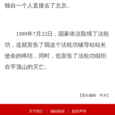
独自一个人直接去了北京。
1999年7月22日，国家依法取缔了法轮
功，这就宣告了我这个法轮功辅导站站长
使命的终结，同时，也宣告了法轮功组织
在平顶山的灭亡。
【责任编辑：辛木】
关于我们
|
编辑邮箱
|
版权声明