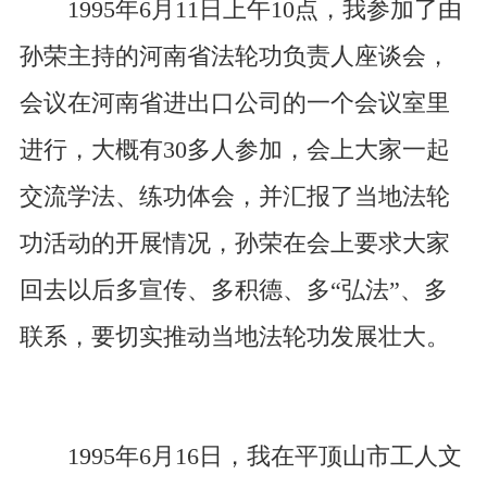
1995年6月11日上午10点，我参加了由
孙荣主持的河南省法轮功负责人座谈会，
会议在河南省进出口公司的一个会议室里
进行，大概有30多人参加，会上大家一起
交流学法、练功体会，并汇报了当地法轮
功活动的开展情况，孙荣在会上要求大家
回去以后多宣传、多积德、多“弘法”、多
联系，要切实推动当地法轮功发展壮大。
1995年6月16日，我在平顶山市工人文