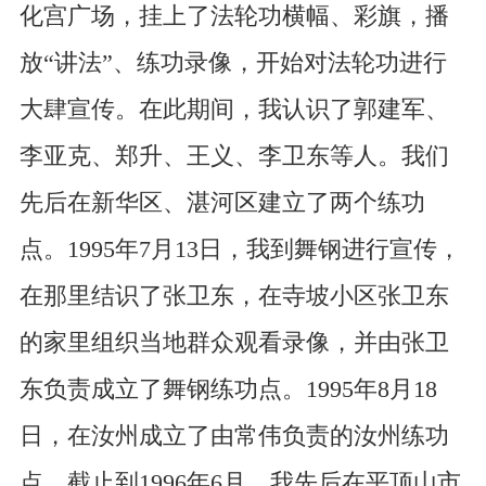
化宫广场，挂上了法轮功横幅、彩旗，播
放“讲法”、练功录像，开始对法轮功进行
大肆宣传。在此期间，我认识了郭建军、
李亚克、郑升、王义、李卫东等人。我们
先后在新华区、湛河区建立了两个练功
点。1995年7月13日，我到舞钢进行宣传，
在那里结识了张卫东，在寺坡小区张卫东
的家里组织当地群众观看录像，并由张卫
东负责成立了舞钢练功点。1995年8月18
日，在汝州成立了由常伟负责的汝州练功
点。截止到1996年6月，我先后在平顶山市