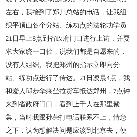
左右，我接到了郑州总站的电话，让我组
织平顶山各个分站、练功点的法轮功学员
21日早上8点到省政府门口进行上访，并要
求大家统一口径，说我们都是自愿来的，
没有人组织。我把郑州的指示立即向分
站、练功点进行了传达。21日凌晨4点，我
和爱人邱步华乘坐拉货车抵达郑州，7点钟
来到省政府门口，看到上千人在那里聚
集，当时我跟孙荣打电话联系不上，情急
之下，认为想解决问题应该到北京去，便