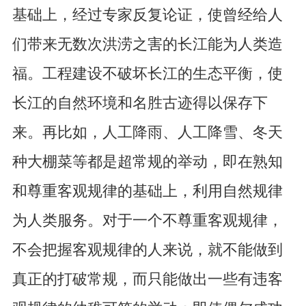
基础上，经过专家反复论证，使曾经给人
们带来无数次洪涝之害的长江能为人类造
福。工程建设不破坏长江的生态平衡，使
长江的自然环境和名胜古迹得以保存下
来。再比如，人工降雨、人工降雪、冬天
种大棚菜等都是超常规的举动，即在熟知
和尊重客观规律的基础上，利用自然规律
为人类服务。对于一个不尊重客观规律，
不会把握客观规律的人来说，就不能做到
真正的打破常规，而只能做出一些有违客