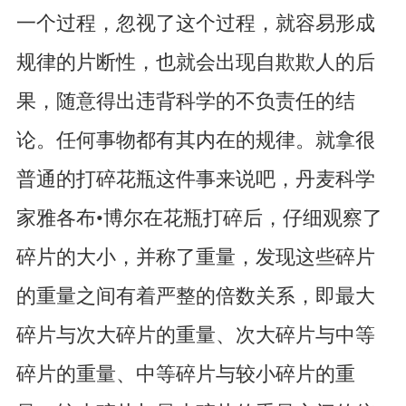
一个过程，忽视了这个过程，就容易形成
规律的片断性，也就会出现自欺欺人的后
果，随意得出违背科学的不负责任的结
论。任何事物都有其内在的规律。就拿很
普通的打碎花瓶这件事来说吧，丹麦科学
家雅各布•博尔在花瓶打碎后，仔细观察了
碎片的大小，并称了重量，发现这些碎片
的重量之间有着严整的倍数关系，即最大
碎片与次大碎片的重量、次大碎片与中等
碎片的重量、中等碎片与较小碎片的重