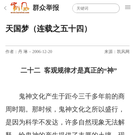
群众举报
天国梦（连载之五十四）
作者：丹 琳
·
2006-12-20
来源：凯风网
二十二 客观规律才是真正的“神”
鬼神文化产生于距今三千多年前的商
周时期。那时候，鬼神文化之所以盛行，
是因为科学不发达，许多自然现象无法解