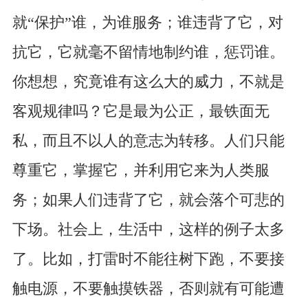
就“保护”谁，为谁服务；谁违背了它，对
抗它，它就毫不留情地制约谁，惩罚谁。
你想想，究竟谁有这么大的威力，不就是
客观规律吗？它是最为公正，最铁面无
私，而且不以人的意志为转移。人们只能
尊重它，掌握它，并利用它来为人类服
务；如果人们违背了它，就会落个可悲的
下场。社会上，生活中，这样的例子太多
了。比如，打雷时不能往树下跑，不要接
触电源，不要触摸铁器，否则就有可能遭