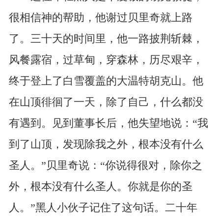
很相信神的帮助，他谢过贝里奇就上路
了。三十天的时间里，他一路披荆斩棘，
风餐露宿，过草甸，穿森林，历尽艰辛，
终于登上了白雪覆盖的大温特胡克山。他
在山顶徘徊了一天，除了自己，什么都没
有遇到。见到董事长后，他失望地说：“我
到了山顶，发现除我之外，根本没有什么
圣人。”贝里奇说：“你说得很对，除你之
外，根本没有什么圣人。你就是你的圣
人。”黑人小伙子记住了这句话。二十年