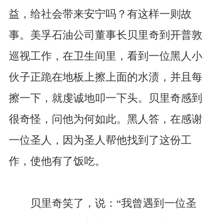
益，给社会带来安宁吗？有这样一则故
事。美孚石油公司董事长贝里奇到开普敦
巡视工作，在卫生间里，看到一位黑人小
伙子正跪在地板上擦上面的水渍，并且每
擦一下，就虔诚地叩一下头。贝里奇感到
很奇怪，问他为何如此。黑人答，在感谢
一位圣人，因为圣人帮他找到了这份工
作，使他有了饭吃。
贝里奇笑了，说：“我曾遇到一位圣