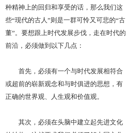
种精神上的回归和享受的话，那么我们这
些“现代的古人”则是一群可怜又可悲的“古
董”。要想跟上时代发展步伐，走在时代的
前沿，必须做到以下几点：
首先，必须有一个与时代发展相符合
或超前的崭新观念和与时俱进的思想，有
正确的世界观、人生观和价值观。
其次，必须在头脑中建立起先进文化