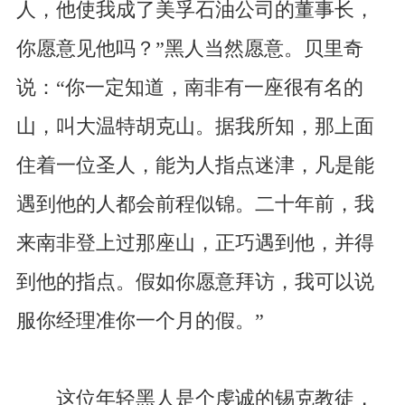
人，他使我成了美孚石油公司的董事长，
你愿意见他吗？”黑人当然愿意。贝里奇
说：“你一定知道，南非有一座很有名的
山，叫大温特胡克山。据我所知，那上面
住着一位圣人，能为人指点迷津，凡是能
遇到他的人都会前程似锦。二十年前，我
来南非登上过那座山，正巧遇到他，并得
到他的指点。假如你愿意拜访，我可以说
服你经理准你一个月的假。”
这位年轻黑人是个虔诚的锡克教徒，