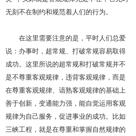
无刻不在制约和规范着人们的行为。
在这里需要注意的是，平时人们总爱
说：办事时，超常规、打破常规容易取得
成功。这里所说的超常规和打破常规并不
是不尊重客观规律，违背客观规律，而是
在尊重客观规律、谙熟客观规律的基础上
善于创新，变通能力强，能自觉运用客观
规律为自己服务，促进事业的成功。比如
三峡工程，就是在尊重和掌握自然规律的