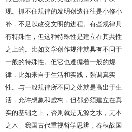
现。抓不住规律的发明创造往往是小修小
补，不足以改变文明的进程。有些规律具
有特殊性，但这种特殊性是建立在其共性
之上的。比如文学创作规律就具有不同于
一般的特殊性。但它也遵循着一般的规
律，比如来自于生活和实践，强调真实
性。与一般规律所不同之处就是高出于生
活，允许想象和虚构，但都必须建立在真
实的基础之上，否则就是无源之水，无本
之木。我国古代重视哲学思辨，春秋战国