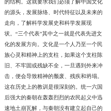
的结构。这就要求我们必须了解中国文化
的源头，发展脉络、时代特征以及未来的
走向，了解科学发展史和科学发展现
状。“三个代表”其中之一就是代表先进文
化的发展方向。文化是一个人乃至一个民
族心灵和精神上的支柱，如果这个支柱陈
旧、不牢固或残缺不全，一旦遇到外来冲
击，便会导致精神的颓废、残疾和坍塌。
这在历史上的教训是很深刻的。统一六国
后强大的秦朝在轰轰烈烈的农民起义中迅
速地土崩瓦解，与秦朝没有建立起自己的