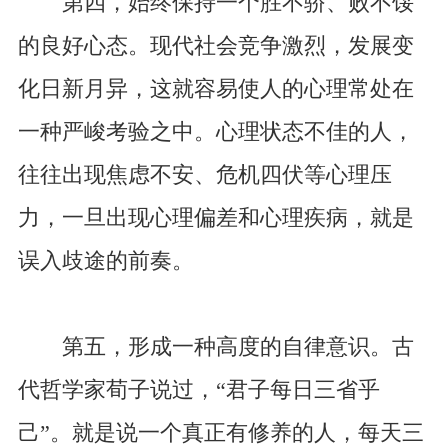
第四，始终保持一个胜不骄、败不馁
的良好心态。现代社会竞争激烈，发展变
化日新月异，这就容易使人的心理常处在
一种严峻考验之中。心理状态不佳的人，
往往出现焦虑不安、危机四伏等心理压
力，一旦出现心理偏差和心理疾病，就是
误入歧途的前奏。
第五，形成一种高度的自律意识。古
代哲学家荀子说过，“君子每日三省乎
己”。就是说一个真正有修养的人，每天三