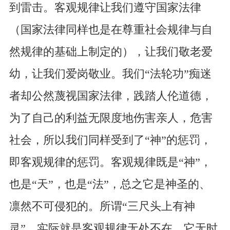
到雷击。客观规律让我们遵守国家法律
（国家法律同样也是在尊重社会规律与自
然规律的基础上制定的），让我们敬老爱
幼，让我们爱岗敬业。我们“法轮功”痴迷
者却公然蔑视国家法律，践踏人伦道德，
为了自己的利益无限度地伤害亲人，危害
社会，所以我们同样受到了“神”的惩罚，
即客观规律的惩罚。客观规律既是“神”，
也是“天”，也是“法”，总之它是神圣的、
凛然不可侵犯的。所谓“三尺头上有神
灵”，实际就是客观规律无处不在，它无时