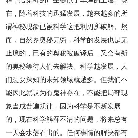
释，给鬼神的产生提供了丰厚的土壤。现
在，随着科技的迅猛发展，越来越多的所
谓神秘现象已被科学这把利刃所破解。然
而，自然界奥秘无穷，科学的发展也是无
止境的，已有的奥秘被破译后，又会有新
的奥秘等待人们去解决。科学越发展，人
们想要探知的未知领域就越多。但我们不
能因此就认为有鬼神存在，不能把局部现
象当成普遍规律。因为科学是不断发展
的，现在科学解释不清的问题，将来总有
一天会水落石出的。任何事情的解决都有