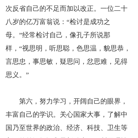
次反省自己的不足而加以改正。一位二十
八岁的亿万富翁说：“检讨是成功之
母。”经常检讨自己，像孔子所说那
样，“视思明，听思聪，色思温，貌思恭，
言思忠，事思敏，疑思问，忿思难，见得
思义。”
第六，努力学习，开阔自己的眼界，
丰富自己的学识。关心国家大事，了解中
国乃至世界的政治、经济、科技、卫生等