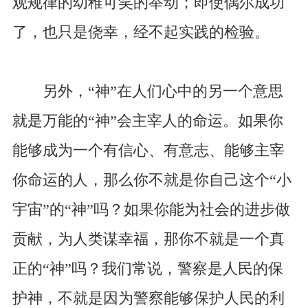
观规律的幼稚可笑的举动；即使偶尔成功
了，也只是侥幸，经不起实践的检验。
另外，“神”在人们心中的另一个意思
就是万能的“神”会主宰人的命运。如果你
能够成为一个有信心、有意志、能够主宰
你命运的人，那么你不就是你自己这个“小
宇宙”的“神”吗？如果你能为社会的进步做
贡献，为人类谋幸福，那你不就是一个真
正的“神”吗？我们常说，警察是人民的保
护神，不就是因为警察能够保护人民的利