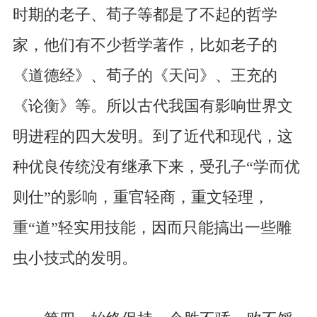
时期的老子、荀子等都是了不起的哲学
家，他们有不少哲学著作，比如老子的
《道德经》、荀子的《天问》、王充的
《论衡》等。所以古代我国有影响世界文
明进程的四大发明。到了近代和现代，这
种优良传统没有继承下来，受孔子“学而优
则仕”的影响，重官轻商，重文轻理，
重“道”轻实用技能，因而只能搞出一些雕
虫小技式的发明。