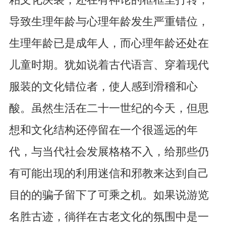
导致生理年龄与心理年龄发生严重错位，
生理年龄已是成年人，而心理年龄还处在
儿童时期。犹如说着古代语言、穿着现代
服装的文化错位者，使人感到滑稽和心
酸。虽然生活在二十一世纪的今天，但思
想和文化结构还停留在一个很遥远的年
代，与当代社会发展格格不入，给那些仍
有可能出现的利用迷信和邪教来达到自己
目的的骗子留下了可乘之机。如果说游览
名胜古迹，徜徉在古老文化的氛围中是一