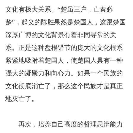
文化有极大关系。“楚虽三户，亡秦必
楚”，起义的陈胜果然是楚国人，这跟楚国
深厚广博的文化背景有着非同寻常的关
系。正是这种盘根错节的庞大的文化根系
紧紧地吸附着楚国人，使楚国人具有一种
强大的凝聚力和向心力。如果一个民族的
文化彻底消亡了，那么这个民族才是真正
地灭亡了。
再次，培养自己高度的哲理思辨能力