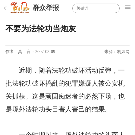
群众举报
不要为法轮功当炮灰
作者：真 言
·
2007-03-09
来源：凯风网
近期，随着法轮功破坏活动反弹，一
批法轮功破坏捣乱的犯罪嫌疑人被公安机
关抓获。这是顽固痴迷者的必然下场，也
是境外法轮功头目害人害己的结果。