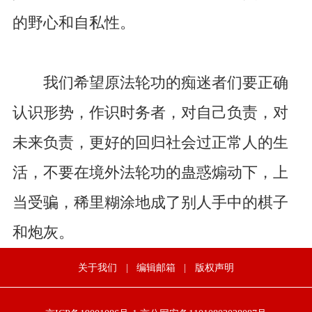
的野心和自私性。
我们希望原法轮功的痴迷者们要正确
认识形势，作识时务者，对自己负责，对
未来负责，更好的回归社会过正常人的生
活，不要在境外法轮功的蛊惑煽动下，上
当受骗，稀里糊涂地成了别人手中的棋子
和炮灰。
关于我们
|
编辑邮箱
|
版权声明