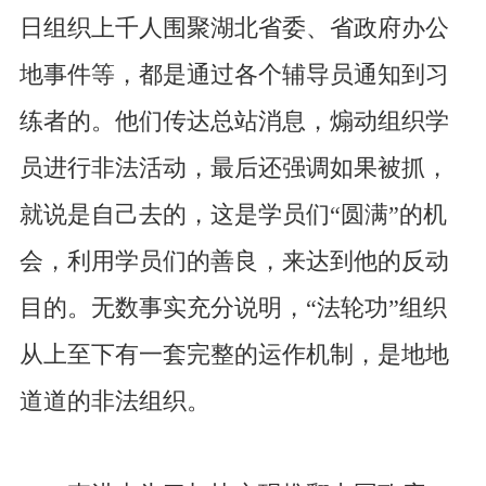
日组织上千人围聚湖北省委、省政府办公
地事件等，都是通过各个辅导员通知到习
练者的。他们传达总站消息，煽动组织学
员进行非法活动，最后还强调如果被抓，
就说是自己去的，这是学员们“圆满”的机
会，利用学员们的善良，来达到他的反动
目的。无数事实充分说明，“法轮功”组织
从上至下有一套完整的运作机制，是地地
道道的非法组织。