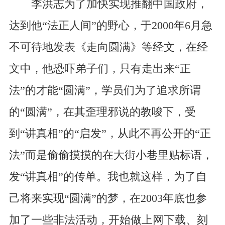
李洪志为了加快实现推翻中国政府，
达到他“法正人间”的野心，于2000年6月急
不可待地发表《走向圆满》等经文，在经
文中，他恐吓弟子们，只有走出来“正
法”的才能“圆满”，学员们为了追求所谓
的“圆满”，在其歪理邪说的教唆下，受
到“讲真相”的“启发”，从此不再公开的“正
法”而是偷偷摸摸的在大街小巷里贴标语，
发“讲真相”的传单。我也就这样，为了自
己将来实现“圆满”的梦，在2003年底也参
加了一些非法活动，开始做上网下载、刻