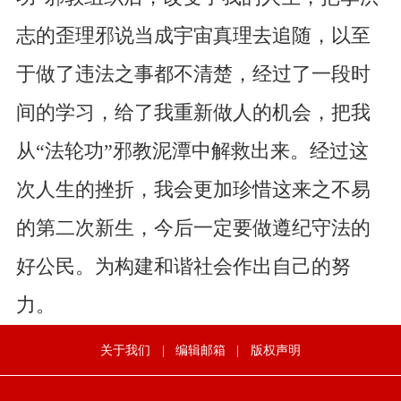
志的歪理邪说当成宇宙真理去追随，以至
于做了违法之事都不清楚，经过了一段时
间的学习，给了我重新做人的机会，把我
从“法轮功”邪教泥潭中解救出来。经过这
次人生的挫折，我会更加珍惜这来之不易
的第二次新生，今后一定要做遵纪守法的
好公民。为构建和谐社会作出自己的努
力。
关于我们
|
编辑邮箱
|
版权声明