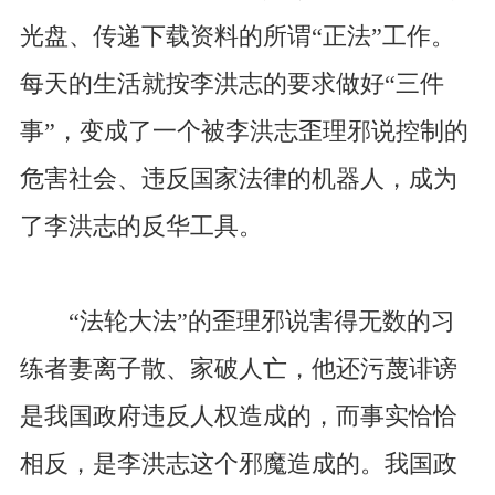
光盘、传递下载资料的所谓“正法”工作。
每天的生活就按李洪志的要求做好“三件
事”，变成了一个被李洪志歪理邪说控制的
危害社会、违反国家法律的机器人，成为
了李洪志的反华工具。
“法轮大法”的歪理邪说害得无数的习
练者妻离子散、家破人亡，他还污蔑诽谤
是我国政府违反人权造成的，而事实恰恰
相反，是李洪志这个邪魔造成的。我国政