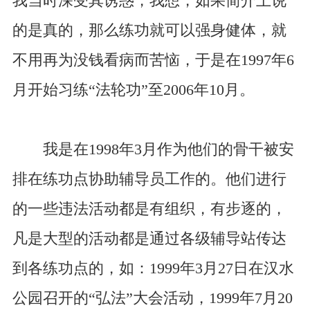
我当时深受其诱惑，我想，如果简介上说
的是真的，那么练功就可以强身健体，就
不用再为没钱看病而苦恼，于是在1997年6
月开始习练“法轮功”至2006年10月。
我是在1998年3月作为他们的骨干被安
排在练功点协助辅导员工作的。他们进行
的一些违法活动都是有组织，有步逐的，
凡是大型的活动都是通过各级辅导站传达
到各练功点的，如：1999年3月27日在汉水
公园召开的“弘法”大会活动，1999年7月20