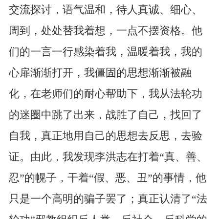
交流探讨，语气温和，待人真诚、细心、
周到，处处替我着想，一点不摆资格。他
们的一言一行感染着我，温暖着我，我的
心扉渐渐打开，我僵固的思想渐渐被融
化，在老师们的耐心帮助下，我从法轮功
的迷圈中跳了出来，战胜了自己，找回了
自我，真正地用自己的思想去反思，去验
证。由此，我发现李洪志在打着“真、善、
忍”的幌子，干着“假、恶、丑”的事情，他
只是一个高明的骗子罢了；真正认清了“法