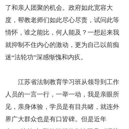
了和亲人团聚的机会。政府如此宽容大
度，帮教老师们如此尽心尽责，试问此等
情怀，谁之能比，何人能及？一想起来我
就抑制不住内心的激动，更为自己以前痴
迷“法轮功”深感惭愧和内疚。
江苏省法制教育学习班从领导到工作
人员的一言一行，一举一动，我是亲眼所
见，亲身体验，学员是有目共睹，就连外
界广大群众也是有口皆碑。但是近年