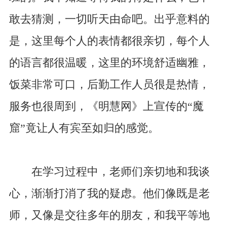
敢去猜测，一切听天由命吧。出乎意料的
是，这里每个人的表情都很亲切，每个人
的语言都很温暖，这里的环境舒适幽雅，
饭菜非常可口，后勤工作人员很是热情，
服务也很周到，《明慧网》上宣传的“魔
窟”竟让人有宾至如归的感觉。
在学习过程中，老师们亲切地和我谈
心，渐渐打消了我的疑虑。他们像既是老
师，又像是交往多年的朋友，和我平等地