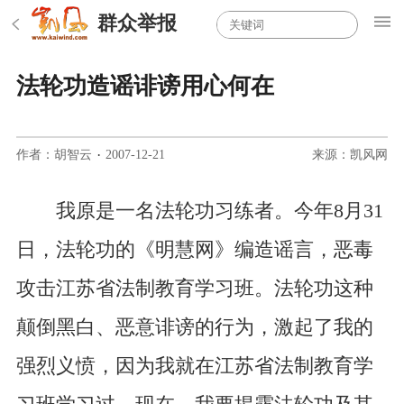
群众举报
法轮功造谣诽谤用心何在
作者：胡智云
·
2007-12-21
来源：凯风网
我原是一名法轮功习练者。今年8月31
日，法轮功的《明慧网》编造谣言，恶毒
攻击江苏省法制教育学习班。法轮功这种
颠倒黑白、恶意诽谤的行为，激起了我的
强烈义愤，因为我就在江苏省法制教育学