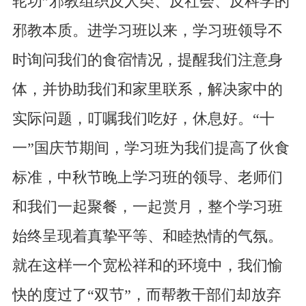
轮功”邪教组织反人类、反社会、反科学的
邪教本质。进学习班以来，学习班领导不
时询问我们的食宿情况，提醒我们注意身
体，并协助我们和家里联系，解决家中的
实际问题，叮嘱我们吃好，休息好。“十
一”国庆节期间，学习班为我们提高了伙食
标准，中秋节晚上学习班的领导、老师们
和我们一起聚餐，一起赏月，整个学习班
始终呈现着真挚平等、和睦热情的气氛。
就在这样一个宽松祥和的环境中，我们愉
快的度过了“双节”，而帮教干部们却放弃