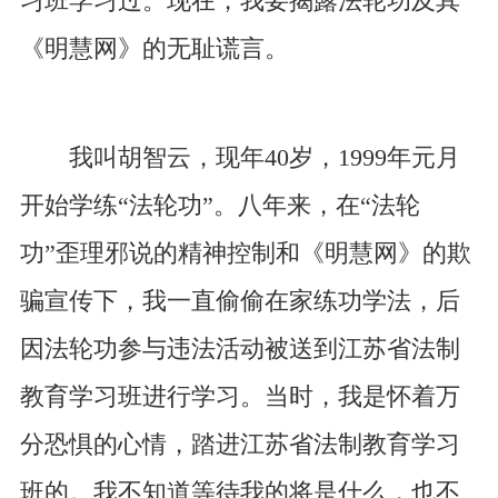
习班学习过。现在，我要揭露法轮功及其
《明慧网》的无耻谎言。
我叫胡智云，现年40岁，1999年元月
开始学练“法轮功”。八年来，在“法轮
功”歪理邪说的精神控制和《明慧网》的欺
骗宣传下，我一直偷偷在家练功学法，后
因法轮功参与违法活动被送到江苏省法制
教育学习班进行学习。当时，我是怀着万
分恐惧的心情，踏进江苏省法制教育学习
班的。我不知道等待我的将是什么，也不