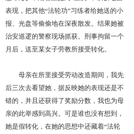
表现，把其他“法轮功”习练者给她送的小
报、光盘等偷偷地在深夜散发。结果她被
治安巡逻的警察现场抓获。刑事拘留一个
月后，送至某女子劳教所接受转化。
母亲在所里接受劳动改造期间，我先
后三次去看望她，据反映她的表现还是不
错的，并且还获得了奖励分数，我也为母
亲的此举感到高兴。可是谁也没有想到，
她是假转化，在她的思想中还藏着“法轮