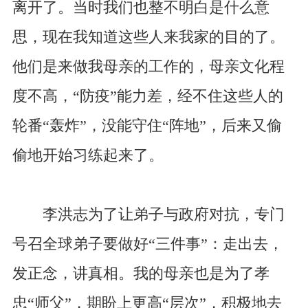
离开了。当时我们也整不明白是什么意
思，现在我知道这些人来我家的目的了。
他们是来做我母亲的工作的，母亲文化程
度不高，“防疫”能力差，经不住这些人的
轮番“轰炸”，没能守住“阵地”，后来又偷
偷地开始习练起来了。
李洪志为了让弟子与政府对抗，专门
号召全球弟子要做好“三件事”：走出去，
发正念，讲真相。我的母亲也是为了孝
忠“师父”，期盼上更高“层次”，积极地去