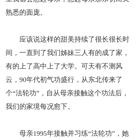
熟悉的面庞。
应该说这样的甜美持续了很长很长时
间，一直到了我们姊妹三人有的成了家，
有的上了高中上了大学。可天有不测风
云，90年代初气功盛行，从东北传来了
个“法轮功”，自从母亲接触这个功法后，
我们的家境每况愈下。
母亲1995年接触并习练“法轮功”，她