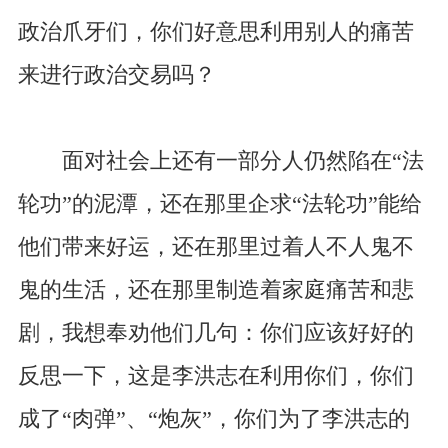
政治爪牙们，你们好意思利用别人的痛苦
来进行政治交易吗？
面对社会上还有一部分人仍然陷在“法
轮功”的泥潭，还在那里企求“法轮功”能给
他们带来好运，还在那里过着人不人鬼不
鬼的生活，还在那里制造着家庭痛苦和悲
剧，我想奉劝他们几句：你们应该好好的
反思一下，这是李洪志在利用你们，你们
成了“肉弹”、“炮灰”，你们为了李洪志的