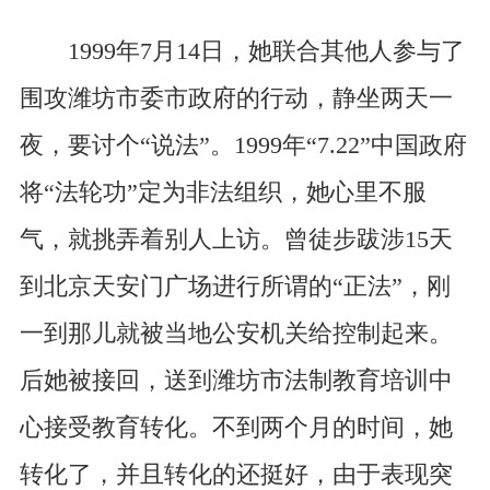
1999年7月14日，她联合其他人参与了
围攻潍坊市委市政府的行动，静坐两天一
夜，要讨个“说法”。1999年“7.22”中国政府
将“法轮功”定为非法组织，她心里不服
气，就挑弄着别人上访。曾徒步跋涉15天
到北京天安门广场进行所谓的“正法”，刚
一到那儿就被当地公安机关给控制起来。
后她被接回，送到潍坊市法制教育培训中
心接受教育转化。不到两个月的时间，她
转化了，并且转化的还挺好，由于表现突