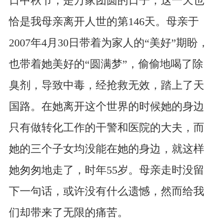
日中秋节，是万家团圆的日子，这一天也
恰是我母亲离开人世的第146天。母亲于
2007年4月30日带着为家人的“美好”期盼，
也带着她美好的“圆满梦”，偷偷地喝了除
臭剂，导致中毒，经抢救无效，踏上了天
国路。在她离开这个世界的时候她的身边
只有做转化工作的干警和医院的大夫，而
她的三个子女均没能在她的身边，就这样
她匆匆地走了，时年55岁。母亲走时没留
下一句话，或许没有什么遗憾，然而给我
们却带来了无限的痛苦。