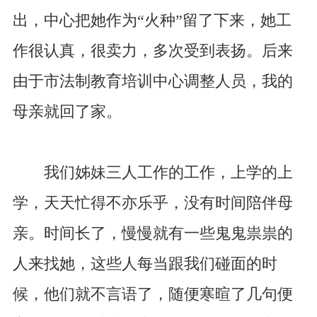
出，中心把她作为“火种”留了下来，她工
作很认真，很卖力，多次受到表扬。后来
由于市法制教育培训中心调整人员，我的
母亲就回了家。
我们姊妹三人工作的工作，上学的上
学，天天忙得不亦乐乎，没有时间陪伴母
亲。时间长了，慢慢就有一些鬼鬼祟祟的
人来找她，这些人每当跟我们碰面的时
候，他们就不言语了，随便寒暄了几句便