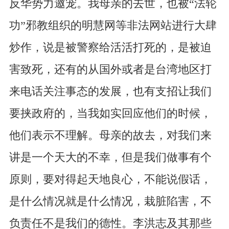
反华势力邀宠。我母亲的去世，也被“法轮
功”邪教组织的明慧网等非法网站进行大肆
炒作，说是被警察给活活打死的，是被迫
害致死，还有的从国外或者是台湾地区打
来电话关注事态的发展，也有支招让我们
要挟政府的，当我如实回应他们的时候，
他们表示不理解。母亲的故去，对我们来
讲是一个天大的不幸，但是我们做事有个
原则，要对得起天地良心，不能说假话，
是什么情况就是什么情况，栽脏陷害，不
负责任不是我们的德性。李洪志及其那些