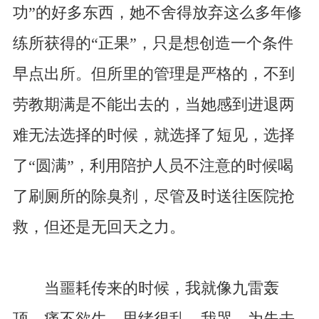
功”的好多东西，她不舍得放弃这么多年修
练所获得的“正果”，只是想创造一个条件
早点出所。但所里的管理是严格的，不到
劳教期满是不能出去的，当她感到进退两
难无法选择的时候，就选择了短见，选择
了“圆满”，利用陪护人员不注意的时候喝
了刷厕所的除臭剂，尽管及时送往医院抢
救，但还是无回天之力。
当噩耗传来的时候，我就像九雷轰
顶，痛不欲生，思绪很乱。我哭，为失去