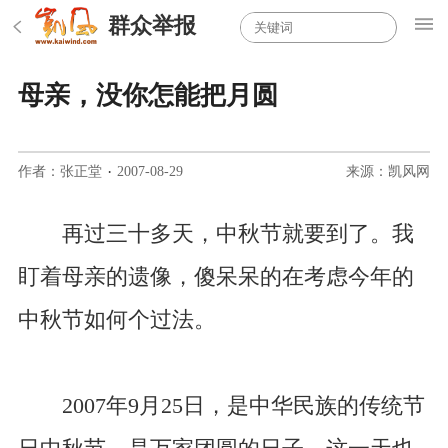
群众举报
母亲，没你怎能把月圆
作者：张正堂
·
2007-08-29
来源：凯风网
再过三十多天，中秋节就要到了。我
盯着母亲的遗像，傻呆呆的在考虑今年的
中秋节如何个过法。
2007年9月25日，是中华民族的传统节