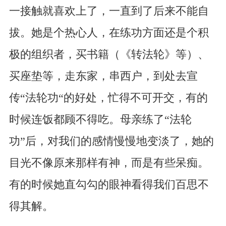
一接触就喜欢上了，一直到了后来不能自
拔。她是个热心人，在练功方面还是个积
极的组织者，买书籍（《转法轮》等）、
买座垫等，走东家，串西户，到处去宣
传“法轮功“的好处，忙得不可开交，有的
时候连饭都顾不得吃。母亲练了“法轮
功”后，对我们的感情慢慢地变淡了，她的
目光不像原来那样有神，而是有些呆痴。
有的时候她直勾勾的眼神看得我们百思不
得其解。