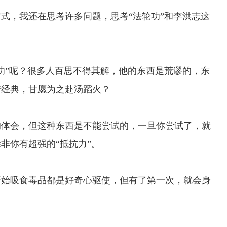
，我还在思考许多问题，思考“法轮功”和李洪志这
”呢？很多人百思不得其解，他的东西是荒谬的，东
若经典，甘愿为之赴汤蹈火？
体会，但这种东西是不能尝试的，一旦你尝试了，就
非你有超强的“抵抗力”。
始吸食毒品都是好奇心驱使，但有了第一次，就会身