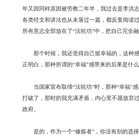
年又因同样原因被劳教二年半，我过去是李洪志
各类经文和讲法也从未落过一篇，都反复阅读
所有意志全部放在了“法轮功”中，把自己完全
那个时候，我还觉得自己挺幸福的，这种感
正明白，那种所谓的“幸福”感带来的后果是什
当国家宣布取缔“法轮功”时，那种“幸福”
打破了，那时的我充满矛盾，内心里不愿放弃
政府。
是的，作为一个“修炼者”，你没有别的选择