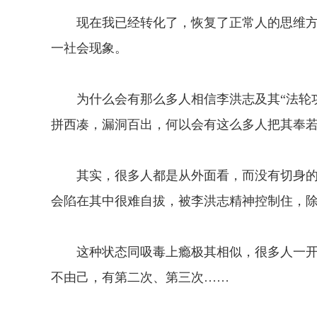
现在我已经转化了，恢复了正常人的思维方式
一社会现象。
为什么会有那么多人相信李洪志及其“法轮功
拼西凑，漏洞百出，何以会有这么多人把其奉
其实，很多人都是从外面看，而没有切身的
会陷在其中很难自拔，被李洪志精神控制住，除
这种状态同吸毒上瘾极其相似，很多人一开
不由己，有第二次、第三次……