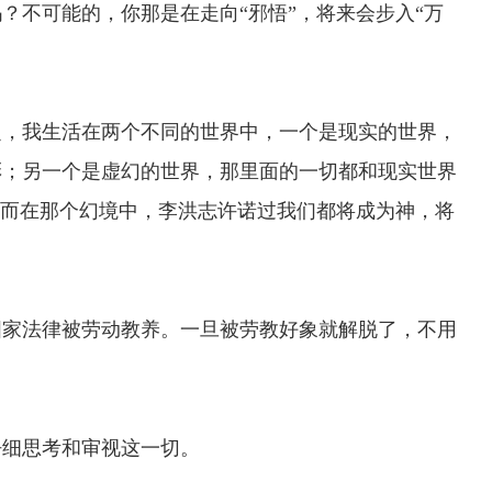
？不可能的，你那是在走向“邪悟”，将来会步入“万
，我生活在两个不同的世界中，一个是现实的世界，
彩；另一个是虚幻的世界，那里面的一切都和现实世界
。而在那个幻境中，李洪志许诺过我们都将成为神，将
家法律被劳动教养。一旦被劳教好象就解脱了，不用
细思考和审视这一切。