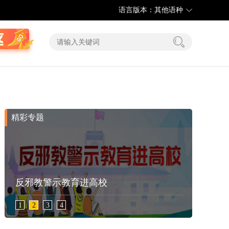
语言版本：其他语种