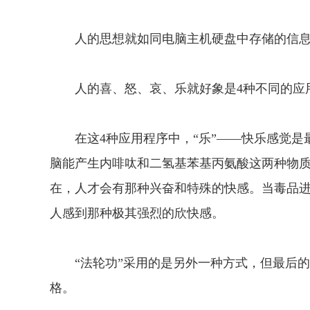
人的思想就如同电脑主机硬盘中存储的信
人的喜、怒、哀、乐就好象是4种不同的应用
在这4种应用程序中，“乐”——快乐感觉是
脑能产生内啡呔和二氢基苯基丙氨酸这两种物
在，人才会有那种兴奋和特殊的快感。当毒品
人感到那种极其强烈的欣快感。
“法轮功”采用的是另外一种方式，但最后的
格。