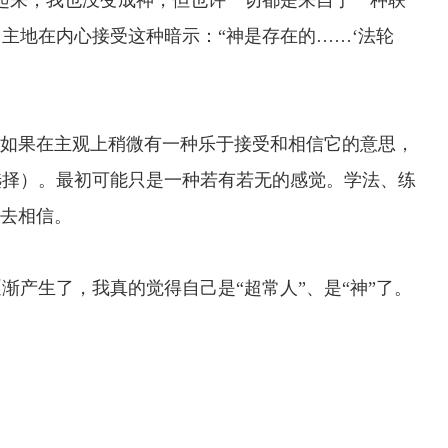
起来，我也没变成神，但也许一切都是来自于一种联
主地在内心接受这种暗示：“神是存在的……‘法轮
如果在主观上稍微有一种乐于接受和相信它的意思，
选择）。最初可能只是一种若有若无的感觉。学法、练
你去相信。
产生了，我真的觉得自己是“超常人”、是“神”了。