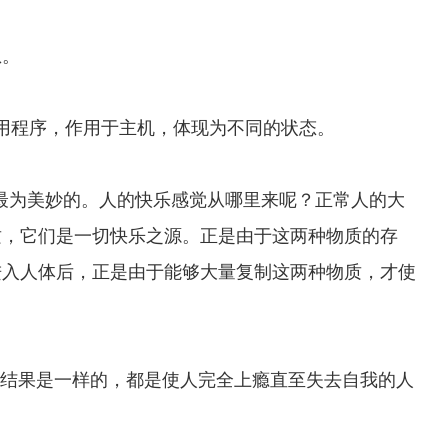
息。
程序，作用于主机，体现为不同的状态。
最为美妙的。人的快乐感觉从哪里来呢？正常人的大
质，它们是一切快乐之源。正是由于这两种物质的存
进入人体后，正是由于能够大量复制这两种物质，才使
结果是一样的，都是使人完全上瘾直至失去自我的人