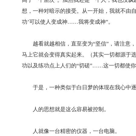
高了一个层次”。虽然我还是一个人，我也没飘
想，一种对暗示的接受。从一开始，我就不由自
功’可以使人变成神……我将变成神”。
越看就越相信，直至变为“坚信”，请注意，
马上它就会变得真实起来。（其实一切都源于
功以及练功点上人们的“切磋”……这一切都使
于是，一种类似于白日梦的体现在我心中逐渐
人的思想就是这么容易被控制。
人就像一台精密的仪器，一台电脑。