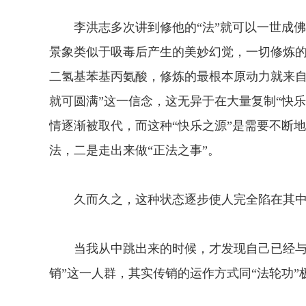
李洪志多次讲到修他的“法”就可以一世成佛
景象类似于吸毒后产生的美妙幻觉，一切修炼
二氢基苯基丙氨酸，修炼的最根本原动力就来自
就可圆满”这一信念，这无异于在大量复制“快
情逐渐被取代，而这种“快乐之源”是需要不断
法，二是走出来做“正法之事”。
久而久之，这种状态逐步使人完全陷在其中
当我从中跳出来的时候，才发现自己已经与正
销”这一人群，其实传销的运作方式同“法轮功