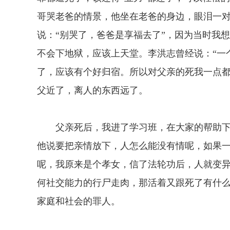
哥哭老爸的情景，他坐在老爸的身边，眼泪一
说：“别哭了，爸爸是享福去了”，因为当时我
不会下地狱，应该上天堂。李洪志曾经说：“一
了，应该有个好归宿。所以对父亲的死我一点
父近了，离人的东西远了。
父亲死后，我进了学习班，在大家的帮助下
他说要把亲情放下，人怎么能没有情呢，如果
呢，我原来是个孝女，信了法轮功后，人就变
何社交能力的行尸走肉，那活着又跟死了有什
家庭和社会的罪人。