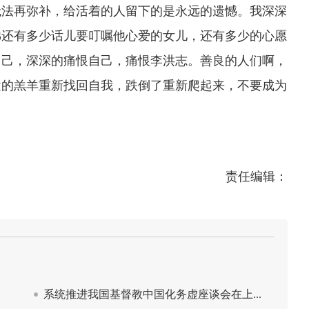
法再弥补，给活着的人留下的是永远的遗憾。我深深
佛还有多少话儿要叮嘱他心爱的女儿，还有多少的心愿
自己，深深的痛恨自己，痛恨李洪志。善良的人们啊，
途的羔羊重新找回自我，跌倒了重新爬起来，不要成为
责任编辑：