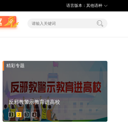
语言版本：其他语种