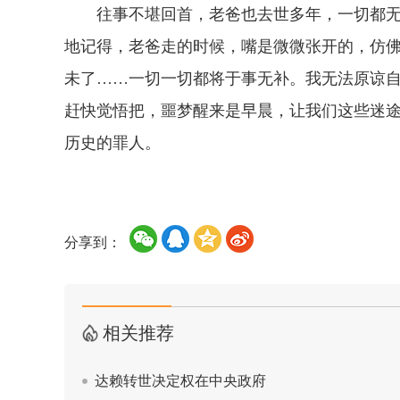
往事不堪回首，老爸也去世多年，一切都无
地记得，老爸走的时候，嘴是微微张开的，仿
未了……一切一切都将于事无补。我无法原谅
赶快觉悟把，噩梦醒来是早晨，让我们这些迷
历史的罪人。
分享到：