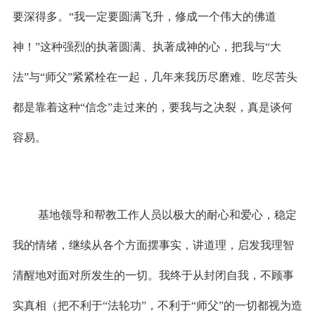
要深得多。“我一定要圆满飞升，修成一个伟大的佛道
神！”这种强烈的执著圆满、执著成神的心，把我与“大
法”与“师父”紧紧栓在一起，几年来我历尽磨难、吃尽苦头
都是靠着这种“信念”走过来的，要我与之决裂，真是谈何
容易。
基地领导和帮教工作人员以极大的耐心和爱心，稳定
我的情绪，继续从各个方面摆事实，讲道理，启发我理智
清醒地对面对所发生的一切。我终于从封闭自我，不顾事
实真相（把不利于“法轮功”，不利于“师父”的一切都视为造