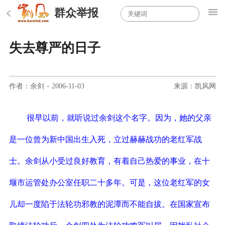
群众举报
失去尊严的日子
作者：余剑
·
2006-11-03
来源：凯风网
很早以前，就听说过余剑这个名字。因为，她的父亲
是一位曾为新中国出生入死，立过赫赫战功的老红军战
士。余剑从小受过良好教育，有着自己热爱的事业，在十
堰市运管处办公室任职二十多年。可是，这位老红军的女
儿却一度陷于法轮功邪教的泥潭而不能自拔。在国家宣布