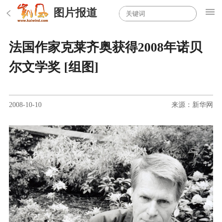
图片报道
法国作家克莱齐奥获得2008年诺贝
尔文学奖 [组图]
2008-10-10
来源：新华网