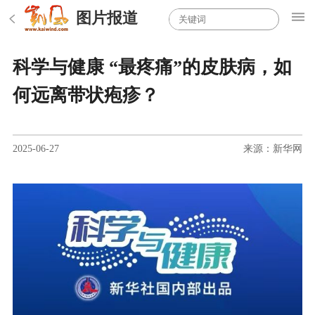
图片报道
科学与健康 “最疼痛”的皮肤病，如
何远离带状疱疹？
2025-06-27
来源：新华网