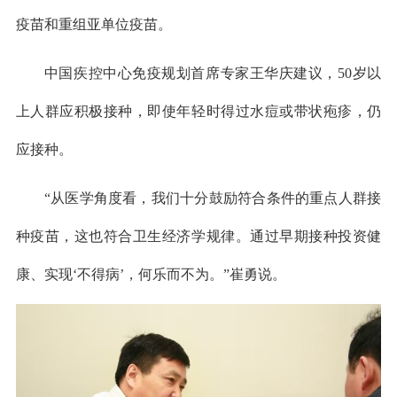
疫苗和重组亚单位疫苗。
中国疾控中心免疫规划首席专家王华庆建议，50岁以
上人群应积极接种，即使年轻时得过水痘或带状疱疹，仍
应接种。
“从医学角度看，我们十分鼓励符合条件的重点人群接
种疫苗，这也符合卫生经济学规律。通过早期接种投资健
康、实现‘不得病’，何乐而不为。”崔勇说。