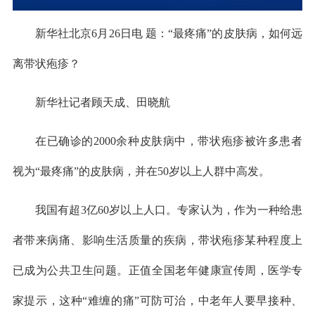
新华社北京6月26日电 题：“最疼痛”的皮肤病，如何远
离带状疱疹？
新华社记者顾天成、田晓航
在已确诊的2000余种皮肤病中，带状疱疹被许多患者
视为“最疼痛”的皮肤病，并在50岁以上人群中高发。
我国有超3亿60岁以上人口。专家认为，作为一种给患
者带来病痛、影响生活质量的疾病，带状疱疹某种程度上
已成为公共卫生问题。正值全国老年健康宣传周，医学专
家提示，这种“难缠的痛”可防可治，中老年人要早接种、