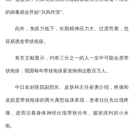
的病毒就会开始“兴风作浪”。
此外，免疫力低下，长期精神压力大、过度劳累，也
容易诱发带状疱疹。
有关文献显示，约有三分之一的人一生中可能会患带
状疱疹，我国每年带状疱疹新发病例达数百万人。
中日友好医院副院长、皮肤科主任崔勇介绍，疼痛和
皮损是带状疱疹的两大典型临床表现，患者往往先出现疼
痛，进而沿着身体神经出现带状分布、簇状排列的小水
疱。