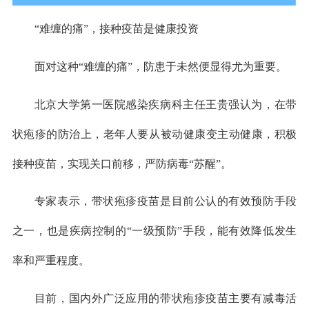
“难缠的痛”，接种疫苗是健康投资
面对这种“难缠的痛”，防患于未然便显得尤为重要。
北京大学第一医院感染疾病科主任王贵强认为，在带
状疱疹的防治上，老年人要从被动健康变主动健康，积极
接种疫苗，实现关口前移，严防病毒“苏醒”。
专家表示，带状疱疹疫苗是目前公认的有效预防手段
之一，也是疾病控制的“一级预防”手段，能有效降低发生
率和严重程度。
目前，国内外广泛应用的带状疱疹疫苗主要有减毒活