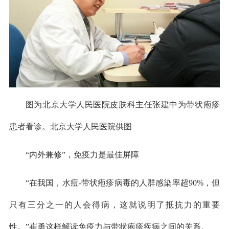
图为北京大学人民医院皮肤科主任张建中为带状疱疹
患者看诊。北京大学人民医院供图
“内外兼修”，免疫力是最佳屏障
“在我国，水痘-带状疱疹病毒的人群感染率超90%，但
只有三分之一的人会得病，这就说明了抵抗力的重要
性。”崔勇这样解读免疫力与带状疱疹疾病之间的关系。