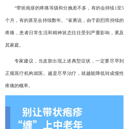
“带状疱疹的疼痛等级和分娩差不多，有的会持续1至5
个月，有的甚至会持续数年。”崔勇说，由于剧烈而持续的
疼痛，患者日常生活和精神状态往往受到严重影响，累及
其家庭。
专家建议，当皮肤出现上述典型症状，一定要尽早到
正规医疗机构就医。越是尽早治疗，就越能降低转成慢性
疼痛的概率。